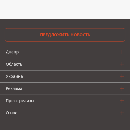
ПРЕДЛОЖИТЬ НОВОСТЬ
Днепр
Область
Украина
Реклама
Пресс-релизы
О нас