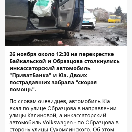
26 ноября около 12:30 на перекрестке
Байкальской и Образцова столкнулись
инкассаторский автомобиль
"ПриватБанка" и Kia. Двоих
пострадавших забрала "скорая
помощь".
По словам очевидцев, автомобиль Kia
ехал по улице Образцова в направлении
улицы Калиновой, а инкассаторский
автомобиль Volkswagen - по Образцова в
сторону улицы Сухомлинского. Об этом