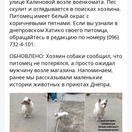
улице Калиновой возле военкомата. Пес
скулит и оглядывается в поисках хозяина.
Питомец имеет белый окрас с
коричневыми пятнами. Если вы узнали в
днепровском Хатико своего питомца,
обращайтесь в редакцию по номеру (096)
732-4-101.
ОБНОВЛЕНО: Хозяин собаки сообщил, что
питомец не потерялся, а просто ожидал
мужчину возле магазина. Напоминаем,
ранее мы рассказывали
маленькие
истории животных в приютах Днепра
.