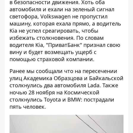
в безопасности движения. Хоть оба
автомобиля и ехали на зеленый сигнал
светофора, Volkswagen не пропустил
машину, которая ехала прямо, а водитель
Kia не успел среагировать, чтобы
избежать столкновения. По словам
водителя Kia, "ПриватБанк" признал свою
вину и будет возмещать ущерб с
помощью страховой компании.
Ранее мы сообщали что
на пересечении
улиц Академика Образцова и Байкальской
столкнулись два автомобиля Lada
. Также
ночью 28 ноября
на Космической
столкнулись Toyota и BMW: пострадали
пять человек
.