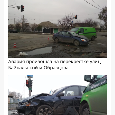
Авария произошла на перекрестке улиц
Байкальской и Образцова