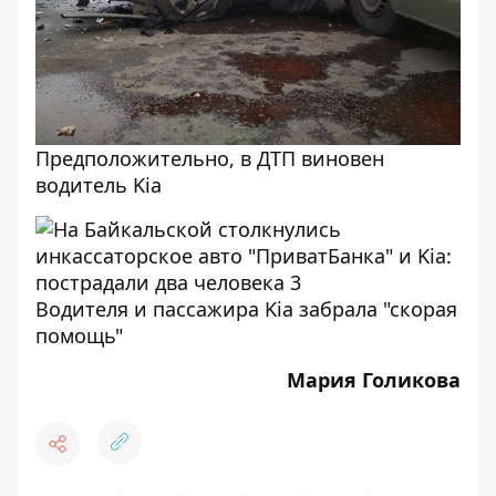
Предположительно, в ДТП виновен
водитель Kia
Водителя и пассажира Kia забрала "скорая
помощь"
Мария Голикова