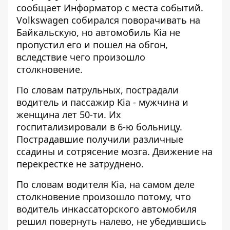
сообщает
Информатор
с места событий.
Volkswagen собирался поворачивать на
Байкальскую, но автомобиль Kia не
пропустил его и пошел на обгон,
вследствие чего произошло
столкновение.
По словам патрульных, пострадали
водитель и пассажир Kia - мужчина и
женщина лет 50-ти. Их
госпитализировали в 6-ю больницу.
Пострадавшие получили различные
ссадины и сотрясение мозга. Движение на
перекрестке не затруднено.
По словам водителя Kia, на самом деле
столкновение произошло потому, что
водитель инкассаторского автомобиля
решил повернуть налево, не убедившись