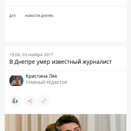
ДТП
НОВОСТИ ДНЕПРА
19:04, 03 ноября 2017
В Днепре умер известный журналист
Кристина Лях
ГЛАВНЫЙ РЕДАКТОР
👍