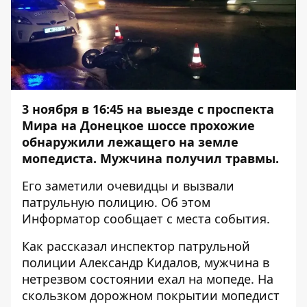
3 ноября в 16:45 на выезде с проспекта
Мира на Донецкое шоссе прохожие
обнаружили лежащего на земле
мопедиста. Мужчина получил травмы.
Его заметили очевидцы и вызвали
патрульную полицию. Об этом
Информатор
сообщает с места события.
Как рассказал инспектор патрульной
полиции Александр Кидалов, мужчина в
нетрезвом состоянии ехал на мопеде. На
скользком дорожном покрытии мопедист