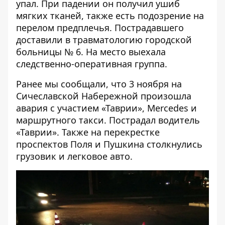
упал. При падении он получил ушиб
мягких тканей, также есть подозрение на
перелом предплечья. Пострадавшего
доставили в травматологию городской
больницы № 6. На место выехала
следственно-оперативная группа.
Ранее мы сообщали, что 3 ноября на
Сичеславской Набережной произошла
авария с участием «Таврии», Mercedes и
маршрутного такси
. Пострадал водитель
«Таврии». Также на перекрестке
проспектов Поля и Пушкина
столкнулись
грузовик и легковое авто
.