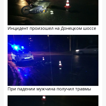
Инцидент произошел на Донецком шоссе
При падении мужчина получил травмы