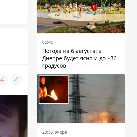
06:45
Погода на 6 августа: в
Днепре будет ясно и до +36
градусов
23:59 вчера