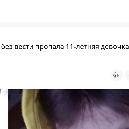
 без вести пропала 11-летняя девочка
👍