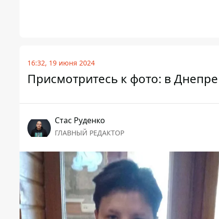
16:32, 19 июня 2024
Присмотритесь к фото: в Днепре
Стаc Руденко
ГЛАВНЫЙ РЕДАКТОР