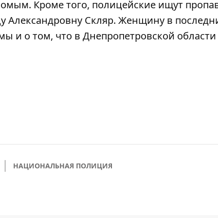
акомым. Кроме того, полицейские
ищут пропа
 Александровну Скляр. Женщину в последн
мы и о том, что в Днепропетровской област
НАЦИОНАЛЬНАЯ ПОЛИЦИЯ