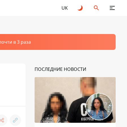
UK
очти в 3 раза
ПОСЛЕДНИЕ НОВОСТИ