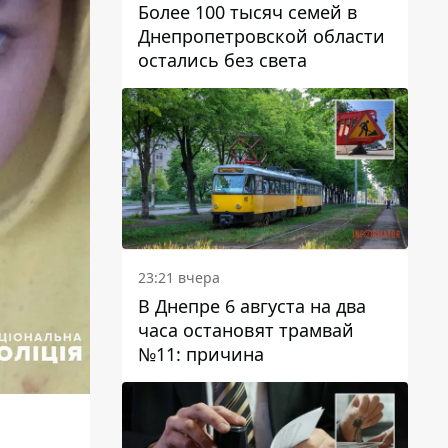
Более 100 тысяч семей в
Днепропетровской области
остались без света
23:21 вчера
В Днепре 6 августа на два
часа остановят трамвай
№11: причина