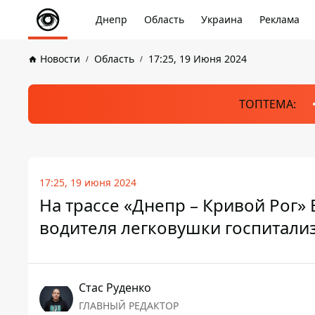
Днепр
Область
Украина
Реклама
Новости
Область
17:25, 19 Июня 2024
ТОПТЕМА:
17:25, 19 июня 2024
На трассе «Днепр – Кривой Рог» 
водителя легковушки госпитали
Стаc Руденко
ГЛАВНЫЙ РЕДАКТОР