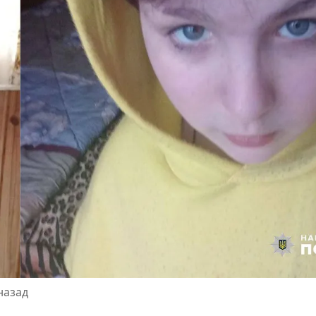
назад