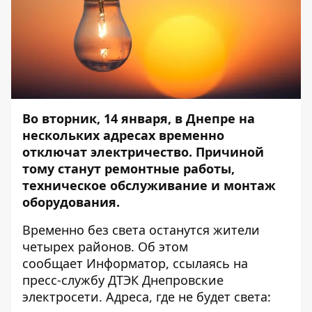
Во вторник, 14 января, в Днепре на
нескольких адресах временно
отключат электричество. Причиной
тому станут ремонтные работы,
техническое обслуживание и монтаж
оборудования.
Временно без света останутся жители
четырех районов. Об этом
сообщает
Информатор
, ссылаясь на
пресс-службу ДТЭК Днепровские
электросети. Адреса, где не будет света: