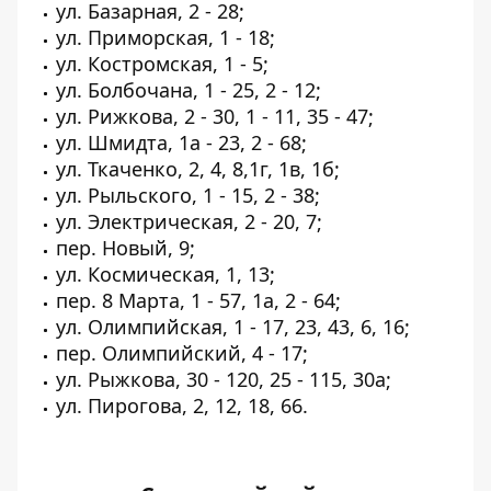
ул. Базарная, 2 - 28;
ул. Приморская, 1 - 18;
ул. Костромская, 1 - 5;
ул. Болбочана, 1 - 25, 2 - 12;
ул. Рижкова, 2 - 30, 1 - 11, 35 - 47;
ул. Шмидта, 1а - 23, 2 - 68;
ул. Ткаченко, 2, 4, 8,1г, 1в, 1б;
ул. Рыльского, 1 - 15, 2 - 38;
ул. Электрическая, 2 - 20, 7;
пер. Новый, 9;
ул. Космическая, 1, 13;
пер. 8 Марта, 1 - 57, 1а, 2 - 64;
ул. Олимпийская, 1 - 17, 23, 43, 6, 16;
пер. Олимпийский, 4 - 17;
ул. Рыжкова, 30 - 120, 25 - 115, 30а;
ул. Пирогова, 2, 12, 18, 66.