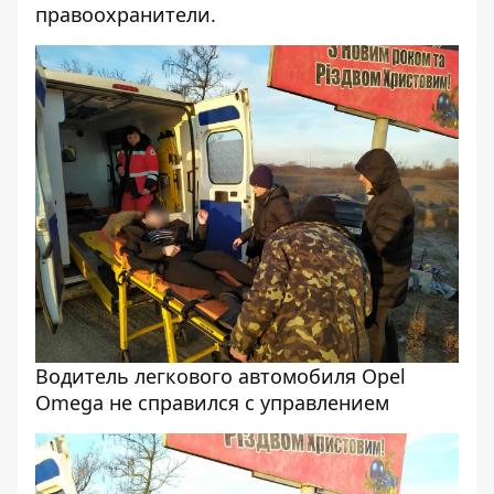
правоохранители.
Водитель легкового автомобиля Opel
Omega не справился с управлением