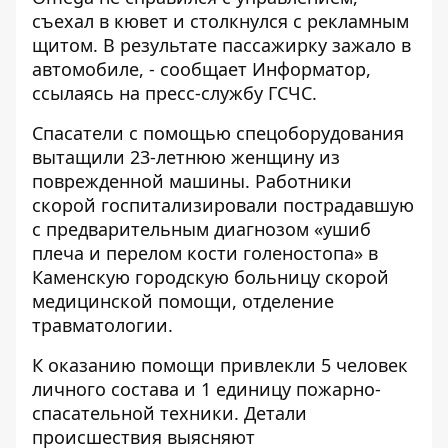
съехал в кювет и столкнулся с рекламным
щитом. В результате пассажирку зажало в
автомобиле, - сообщает
Информатор
,
ссылаясь на пресс-службу ГСЧС.
Спасатели с помощью спецоборудования
вытащили 23-летнюю женщину из
поврежденной машины. Работники
скорой госпитализировали пострадавшую
с предварительным диагнозом «ушиб
плеча и перелом кости голеностопа» в
Каменскую городскую больницу скорой
медицинской помощи, отделение
травматологии.
К оказанию помощи привлекли 5 человек
личного состава и 1 единицу пожарно-
спасательной техники. Детали
происшествия выясняют