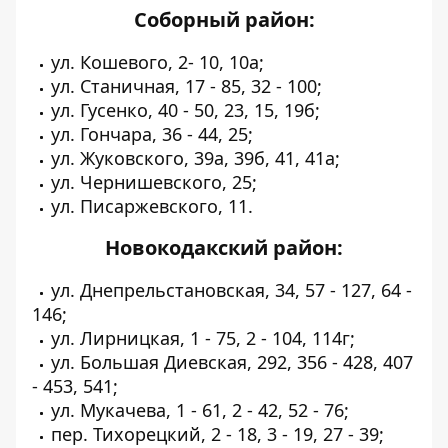
Соборный район:
ул. Кошевого, 2- 10, 10а;
ул. Станичная, 17 - 85, 32 - 100;
ул. Гусенко, 40 - 50, 23, 15, 19б;
ул. Гончара, 36 - 44, 25;
ул. Жуковского, 39а, 39б, 41, 41а;
ул. Чернишевского, 25;
ул. Писаржевского, 11.
Новокодакский район:
ул. Днепрельстановская, 34, 57 - 127, 64 -
146;
ул. Лирницкая, 1 - 75, 2 - 104, 114г;
ул. Большая Диевская, 292, 356 - 428, 407
- 453, 541;
ул. Мукачева, 1 - 61, 2 - 42, 52 - 76;
пер. Тихорецкий, 2 - 18, 3 - 19, 27 - 39;