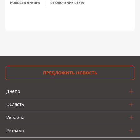
НОВОСТИ ДНЕПРА
ОТКЛЮЧЕНИЕ СВЕТА
ПРЕДЛОЖИТЬ НОВОСТЬ
Днепр
Область
Украина
Реклама