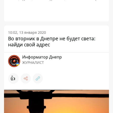
10:02, 13 января 2020
Во вторник в Днепре не будет света:
найди свой адрес
Информатор Днепр
ЖУРНАЛИСТ
👍