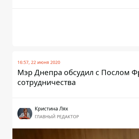
16:57, 22 июня 2020
Мэр Днепра обсудил с Послом 
сотрудничества
Кристина Лях
ГЛАВНЫЙ РЕДАКТОР