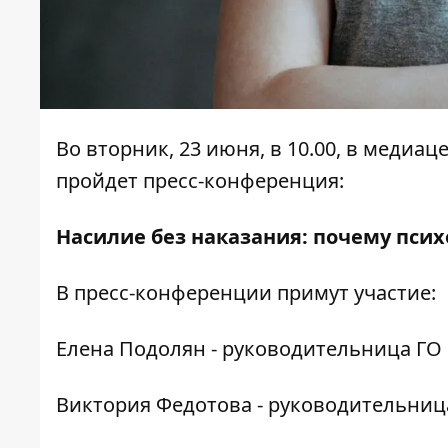
Во вторник, 23 июня, в 10.00, в медиац
пройдет пресс-конференция:
Насилие без наказания: почему пси
В пресс-конференции примут участие:
Елена Подолян - руководительница ГО 
Виктория Федотова - руководительница