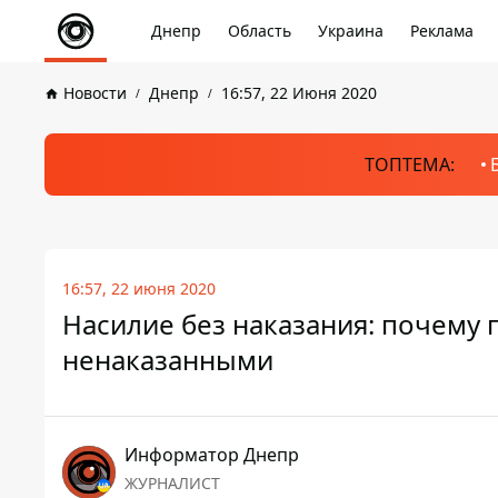
Днепр
Область
Украина
Реклама
Новости
Днепр
16:57, 22 Июня 2020
ТОПТЕМА:
16:57, 22 июня 2020
Насилие без наказания: почему 
ненаказанными
Информатор Днепр
ЖУРНАЛИСТ