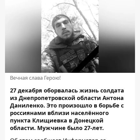
Вечная слава Герою!
27 декабря оборвалась жизнь солдата
из Днепропетровской области Антона
Даниленко. Это произошло
в борьбе с
россиянами
вблизи населённого
пункта Клищиевка в Донецкой
области. Мужчине было 27-лет.