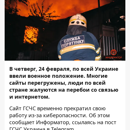
В четверг, 24 февраля, по всей Украине
ввели военное положение. Многие
сайты перегружены, люди по всей
стране жалуются на перебои со связью
и интернетом.
Сайт ГСЧС временно прекратил свою
работу из-за киберопасности. Об этом
сообщает
Информатор
, ссылаясь на пост
ГСЧС Украина в
Telegram
.