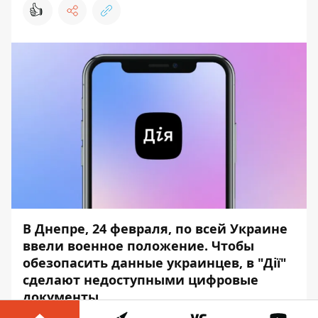
👍
В Днепре, 24 февраля, по всей Украине
ввели военное положение. Чтобы
обезопасить данные украинцев, в "Дії"
сделают недоступными цифровые
документы.