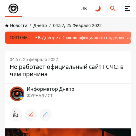
UK
Новости
Днепр
04:57, 25 Февраля 2022
В Днепре с 1 июля официально подняли тариф
ТОПТЕМА:
04:57, 25 февраля 2022
Не работает официальный сайт ГСЧС: в
чем причина
Информатор Днепр
ЖУРНАЛИСТ
👍