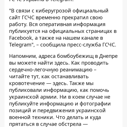
"В связи с киберугрозой официальный
сайт ГСЧС временно прекратил свою
работу. Вся оперативная информация
публикуется на официальных страницах в
Facebook, а также на нашем канале в
Telegram", – сообщила пресс-служба ГСЧС.
Напомним, адреса бомбоубежищ в Днепре
вы можете найти
здесь
. Как проводить
сердечно-легочную реанимацию –
читайте
тут
, как останавливать
кровотечение —
здесь
. Также мы
публиковали информацию,
как помочь
украинской армии
. Ни в коем случае
не
публикуйте
информацию и фотографии
позиций и передвижения украинской
военной техники. Что делать и куда
прятаться в случае обстрела —