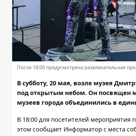
После 18:00 предусмотрена развлекательная пр
В субботу, 20 мая, возле музея Дми
под открытым небом. Он посвящен 
музеев города объединились
в един
В 18:00 для посетителей мероприятия 
этом сообщает Информатор с места со