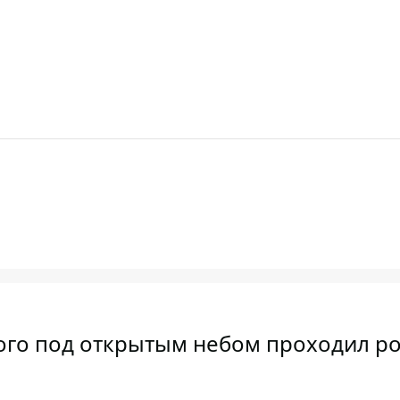
ого под открытым небом проходил ро