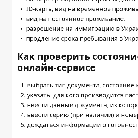
ID-карта, вид на временное прожив
вид на постоянное проживание;
разрешение на иммиграцию в Украи
продление срока пребывания в Укра
Как проверить состоян
онлайн-сервисе
выбрать тип документа, состояние 
указать, для кого производится пас
ввести данные документа, из кото
ввести серию (при наличии) и номе
дождаться информации о готовност