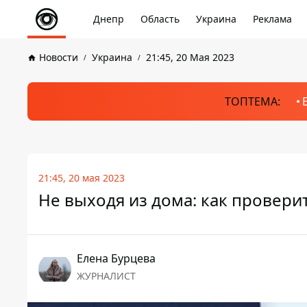
Днепр
Область
Украина
Реклама
Новости
Украина
21:45, 20 Мая 2023
ТОПТЕМА:
21:45, 20 мая 2023
Не выходя из дома: как провери
Елена Бурцева
ЖУРНАЛИСТ