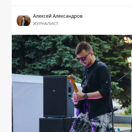
Алексей Александров
ЖУРНАЛИСТ