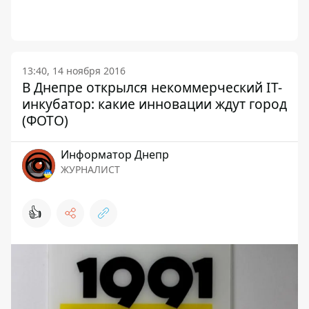
13:40, 14 ноября 2016
В Днепре открылся некоммерческий IT-
инкубатор: какие инновации ждут город
(ФОТО)
Информатор Днепр
ЖУРНАЛИСТ
👍