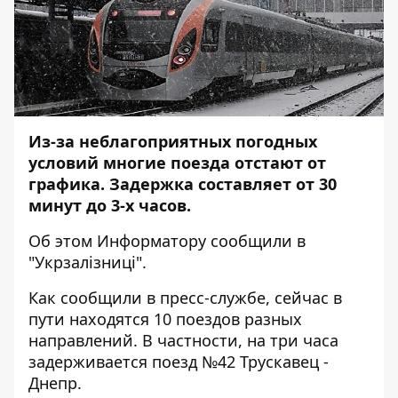
Из-за неблагоприятных погодных
условий многие поезда отстают от
графика. Задержка составляет от 30
минут до 3-х часов.
Об этом
Информатору
сообщили в
"Укрзалiзницi".
Как сообщили в пресс-службе, сейчас в
пути находятся 10 поездов разных
направлений. В частности, на три часа
задерживается поезд №42 Трускавец -
Днепр.