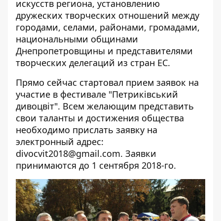
искусств региона, установлению
дружеских творческих отношений между
городами, селами, районами, громадами,
национальными общинами
Днепропетровщины и представителями
творческих делегаций из стран ЕС.
Прямо сейчас стартовал прием заявок на
участие в фестивале "Петриківський
дивоцвіт". Всем желающим представить
свои таланты и достижения общества
необходимо прислать заявку на
электронный адрес:
divocvit2018@gmail.com. Заявки
принимаются до 1 сентября 2018-го.