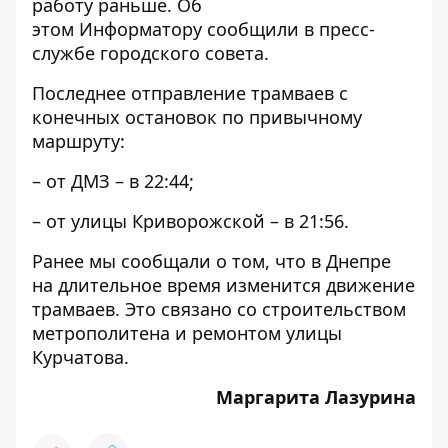
работу раньше. Об
этом
Информатору
сообщили в пресс-
службе городского совета.
Последнее отправление трамваев с
конечных остановок по привычному
маршруту:
– от ДМЗ – в 22:44;
– от улицы Криворожской – в 21:56.
Ранее мы сообщали о том, что
в Днепре
на длительное время изменится движение
трамваев
. Это связано со строительством
метрополитена и ремонтом улицы
Курчатова.
Маргарита Лазурина