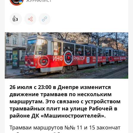
ЖУРНАЛИСТ
👍
26 июля с 23:00 в Днепре изменится
движение трамваев по нескольким
маршрутам. Это связано с устройством
трамвайных плит на улице Рабочей в
районе ДК «Машиностроителей».
Трамваи маршрутов №№ 11 и 15 закончат