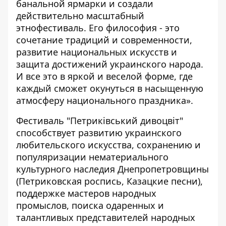
банальной ярмарки и создали
действительно масштабный
этнофестиваль. Его философия - это
сочетание традиций и современности,
развитие национальных искусств и
защита достижений украинского народа.
И все это в яркой и веселой форме, где
каждый сможет окунуться в насыщенную
атмосферу национального праздника».
Фестиваль "Петриківський дивоцвіт"
способствует развитию украинского
любительского искусства, сохранению и
популяризации нематериального
культурного наследия Днепропетровщины
(Петриковская роспись, Казацкие песни),
поддержке мастеров народных
промыслов, поиска одаренных и
талантливых представителей народных