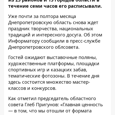
течение семи часов его расписывали.
Уже почти за полтора месяца
Днепропетровскую область снова ждет
праздник творчества, национальных
традиций и интересного досуга. Об этом
Информатору
сообщили в пресс-службе
Днепропетровского облсовета.
Гостей ожидают выставочные поляны,
художественные платформы, площадки
спортивных игр и казацких забав,
тематические фотозоны. В течение дня
здесь состоится множество мастер-
классов и конкурсов.
Как отметил председатель областного
совета Глеб Пригунов: «Главная ценность
— в том, что мы отошли от формата