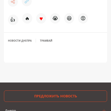
♥
🔥
😭
😆
😡
👍
НОВОСТИ ДНЕПРА
ТРАМВАЙ
ПРЕДЛОЖИТЬ НОВОСТЬ
Днепр