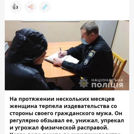
👍
На протяжении нескольких месяцев
женщина терпела издевательства со
стороны своего гражданского мужа. Он
регулярно обзывал ее, унижал, упрекал
и угрожал физической расправой.