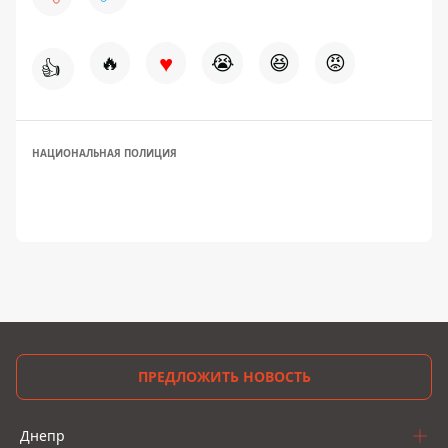
♥
🔥
😭
😆
😡
👍
НАЦИОНАЛЬНАЯ ПОЛИЦИЯ
ПРЕДЛОЖИТЬ НОВОСТЬ
Днепр