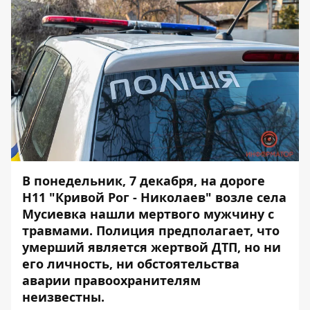
В понедельник, 7 декабря, на дороге
Н11 "Кривой Рог - Николаев" возле села
Мусиевка нашли мертвого мужчину с
травмами. Полиция предполагает, что
умерший является жертвой ДТП, но ни
его личность, ни обстоятельства
аварии правоохранителям
неизвестны.