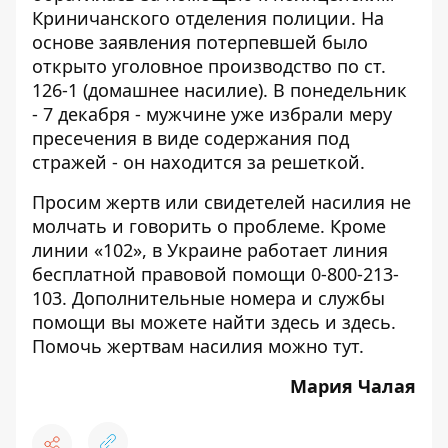
Криничанского отделения полиции. На
основе заявления потерпевшей было
открыто уголовное производство по ст.
126-1 (домашнее насилие). В понедельник
- 7 декабря - мужчине уже избрали меру
пресечения в виде содержания под
стражей - он находится за решеткой.
Просим жертв или свидетелей насилия не
молчать и говорить о проблеме. Кроме
линии «102», в Украине работает линия
бесплатной правовой помощи 0-800-213-
103. Дополнительные номера и службы
помощи вы можете найти
здесь
и
здесь
.
Помочь жертвам насилия можно
тут
.
Мария Чалая