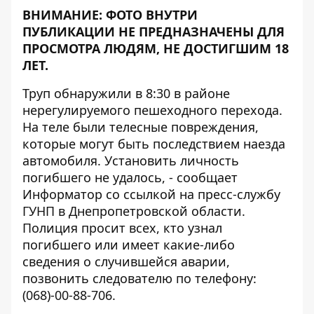
ВНИМАНИЕ: ФОТО ВНУТРИ
ПУБЛИКАЦИИ НЕ ПРЕДНАЗНАЧЕНЫ ДЛЯ
ПРОСМОТРА ЛЮДЯМ, НЕ ДОСТИГШИМ 18
ЛЕТ.
Труп обнаружили в 8:30 в районе
нерегулируемого пешеходного перехода.
На теле были телесные повреждения,
которые могут быть последствием наезда
автомобиля. Установить личность
погибшего не удалось, - сообщает
Информатор
со ссылкой на пресс-службу
ГУНП в Днепропетровской области.
Полиция просит всех, кто узнал
погибшего или имеет какие-либо
сведения о случившейся аварии,
позвонить следователю по телефону:
(068)-00-88-706.