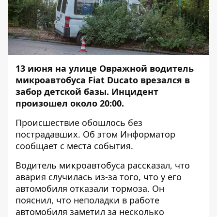
13 июня на улице Овражной водитель
микроавтобуса Fiat Ducato врезался в
забор детской базы. Инцидент
произошел около 20:00.
Происшествие обошлось без
пострадавших. Об этом
Информатор
сообщает с места события.
Водитель микроавтобуса рассказал, что
авария случилась из-за того, что у его
автомобиля отказали тормоза. Он
пояснил, что неполадки в работе
автомобиля заметил за несколько