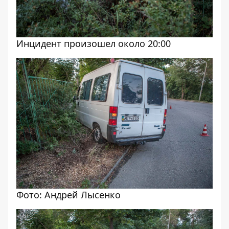
Инцидент произошел около 20:00
Фото: Андрей Лысенко