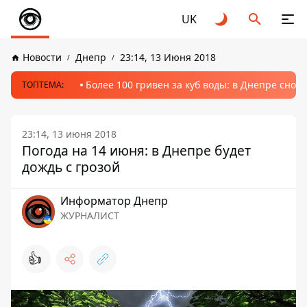
UK
Новости
Днепр
23:14, 13 Июня 2018
Более 100 гривен за куб воды: в Днепре сно
ТОПТЕМА:
23:14, 13 июня 2018
Погода на 14 июня: в Днепре будет
дождь с грозой
Информатор Днепр
ЖУРНАЛИСТ
👍