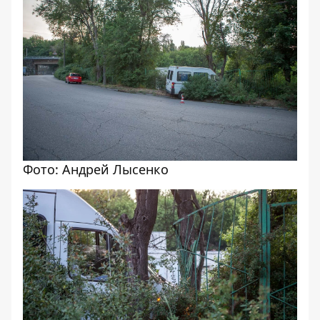
Фото: Андрей Лысенко