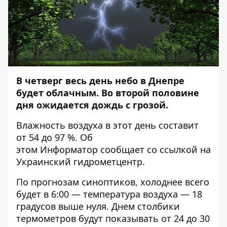
В четверг весь день небо в Днепре
будет облачным. Во второй половине
дня ожидается дождь с грозой.
Влажность воздуха в этот день составит
от 54 до 97 %. Об
этом
Информатор
сообщает со ссылкой на
Украинский гидрометцентр.
По прогнозам синоптиков, холоднее всего
будет в 6:00 — температура воздуха — 18
градусов выше нуля. Днем столбики
термометров будут показывать от 24 до 30