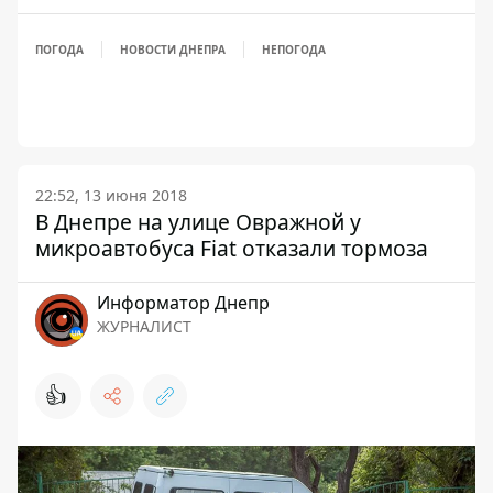
ПОГОДА
НОВОСТИ ДНЕПРА
НЕПОГОДА
22:52, 13 июня 2018
В Днепре на улице Овражной у
микроавтобуса Fiat отказали тормоза
Информатор Днепр
ЖУРНАЛИСТ
👍