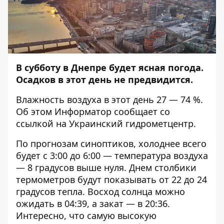
В субботу в Днепре будет ясная погода.
Осадков в этот день не предвидится.
Влажность воздуха в этот день 27 — 74 %.
Об этом
Информатор
сообщает со
ссылкой на Украинский гидрометцентр.
По прогнозам синоптиков, холоднее всего
будет с 3:00 до 6:00 — температура воздуха
— 8 градусов выше нуля. Днем столбики
термометров будут показывать от 22 до 24
градусов тепла. Восход солнца можно
ожидать в 04:39, а закат — в 20:36.
Интересно, что самую высокую