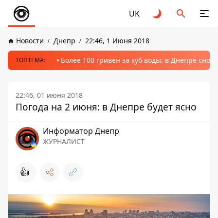
UK
Новости
Днепр
22:46, 1 Июня 2018
Более 100 гривен за куб воды: в Днепре сно
ТОПТЕМА:
22:46, 01 июня 2018
Погода на 2 июня: в Днепре будет ясно
Информатор Днепр
ЖУРНАЛИСТ
👍