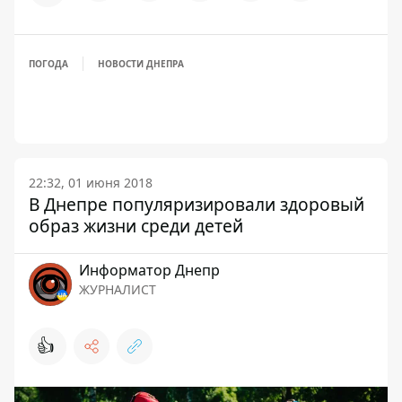
ПОГОДА
НОВОСТИ ДНЕПРА
22:32, 01 июня 2018
В Днепре популяризировали здоровый
образ жизни среди детей
Информатор Днепр
ЖУРНАЛИСТ
👍