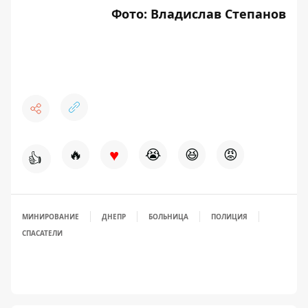
Фото: Владислав Степанов
♥
🔥
😭
😆
😡
👍
МИНИРОВАНИЕ
ДНЕПР
БОЛЬНИЦА
ПОЛИЦИЯ
СПАСАТЕЛИ