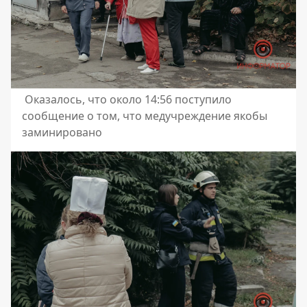
Оказалось, что около 14:56 поступило
сообщение о том, что медучреждение якобы
заминировано