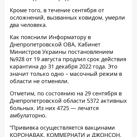
Кроме того, в течение сентября от
осложнений, вызванных ковидом, умерли
два человека.
Как пояснили Информатору в
Днепропетровской ОВА, Кабинет
Министров Украины постановлением
№928 от 19 августа продлил срок действия
карантина до 31 декабря 2022 года. Это
значит только одно – масочный режим в
области не отменяли.
Отметим, по состоянию на 29 сентября в
Днепропетровской области 5372 активных
больных. Из них 4725 — лечатся
амбулаторно.
“Прививка осуществляется вакцинами
КОРОНАВАК, КОММЕРНАТИ и ДЖОНСОН.