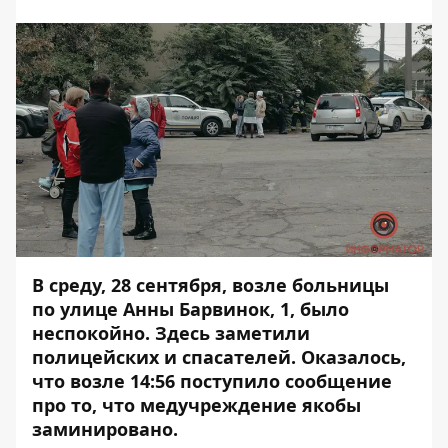
В среду, 28 сентября, возле больницы
по улице Анны Барвинок, 1, было
неспокойно. Здесь заметили
полицейских и спасателей. Оказалось,
что возле 14:56
поступило сообщение
про то
, что медучреждение якобы
заминировано.