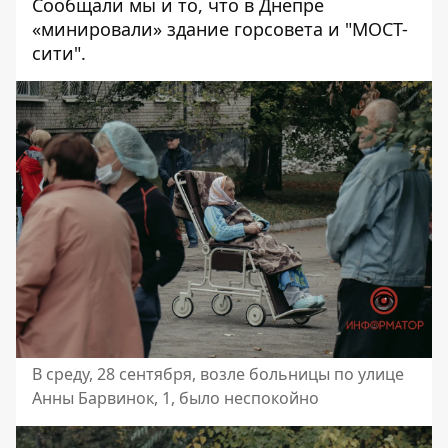
Сообщали мы и то, что в Днепре
«минировали»
здание горсовета и "МОСТ-
сити"
.
В среду, 28 сентября, возле больницы по улице
Анны Барвинок, 1, было неспокойно