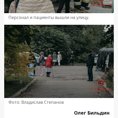
Персонал и пациенты вышли на улицу.
Фото: Владислав Степанов
Олег Бильдин