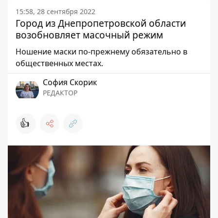
15:58, 28 сентября 2022
Город из Днепропетровской области
возобновляет масочный режим
Ношение маски по-прежнему обязательно в
общественных местах.
София Скорик
РЕДАКТОР
👍