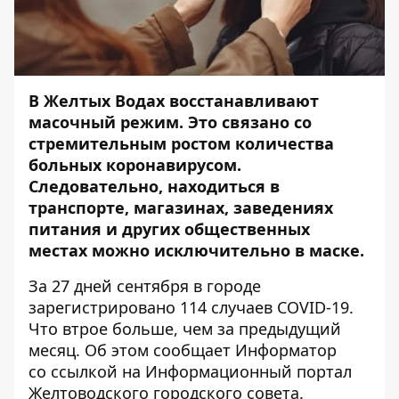
В Желтых Водах восстанавливают
масочный режим. Это связано со
стремительным
ростом
количества
больных коронавирусом.
Следовательно, находиться в
транспорте, магазинах, заведениях
питания и других общественных
местах можно исключительно в маске.
За 27 дней сентября в городе
зарегистрировано 114 случаев COVID-19.
Что втрое больше, чем за предыдущий
месяц. Об этом сообщает Информатор
со
ссылкой
на Информационный портал
Желтоводского городского совета.