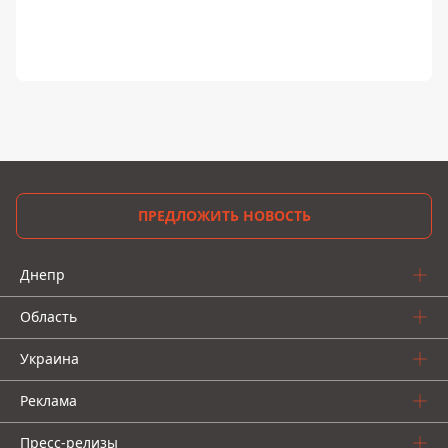
ПРЕДЛОЖИТЬ НОВОСТЬ
Днепр
Область
Украина
Реклама
Пресс-релизы