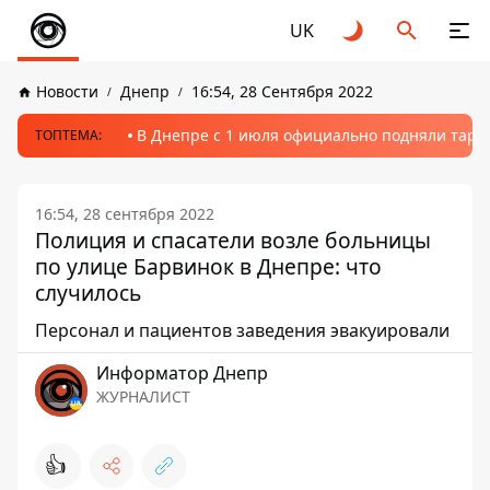
UK
Новости
Днепр
16:54, 28 Сентября 2022
В Днепре с 1 июля официально подняли тариф
ТОПТЕМА:
16:54, 28 сентября 2022
Полиция и спасатели возле больницы
по улице Барвинок в Днепре: что
случилось
Персонал и пациентов заведения эвакуировали
Информатор Днепр
ЖУРНАЛИСТ
👍