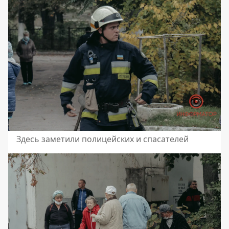
Здесь заметили полицейских и спасателей