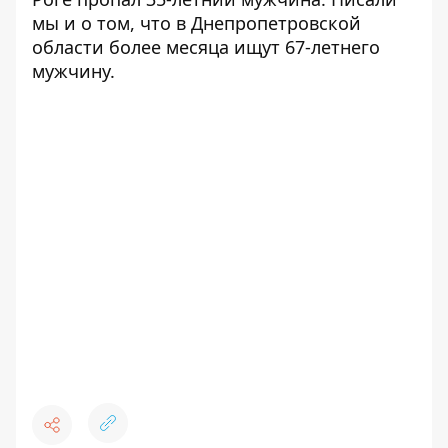
мы и о том, что в Днепропетровской
области
более месяца ищут 67-летнего
мужчину
.