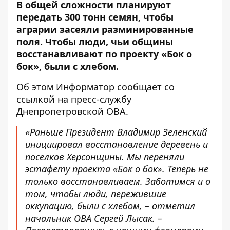
В общей сложности планируют
передать 300 тонн семян, чтобы
аграрии засеяли разминированные
поля. Чтобы люди, чьи общины
восстанавливают по проекту «Бок о
бок», были с хлебом.
Об этом Информатор сообщает со
ссылкой на пресс-службу
Днепропетровской ОВА.
«Раньше Президент Владимир Зеленский
инициировал восстановление деревень и
поселков Херсонщины. Мы переняли
эстафету проекта «Бок о бок». Теперь не
только восстанавливаем. Заботимся и о
том, чтобы люди, пережившие
оккупацию, были с хлебом, – отметил
начальник ОВА Сергей Лысак. –