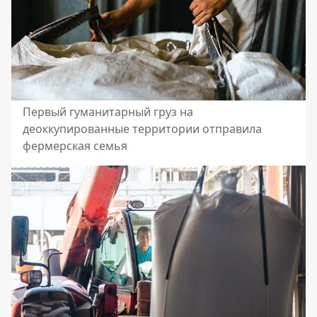
Первый гуманитарный груз на
деоккупированные территории отправила
фермерская семья