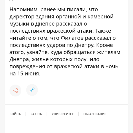
Напомним, ранее мы писали,
что
директор здания органной и камерной
музыки в Днепре рассказал о
последствиях вражеской атаки
. Также
читайте о том, что
Филатов рассказал о
последствиях ударов по Днепру
. Кроме
этого, узнайте,
куда обращаться жителям
Днепра, жилье которых получило
повреждения от вражеской атаки в ночь
на 15 июня
.
ВОЙНА
РАКЕТА
УНИВЕРСИТЕТ
ОБРАЗОВАНИЕ