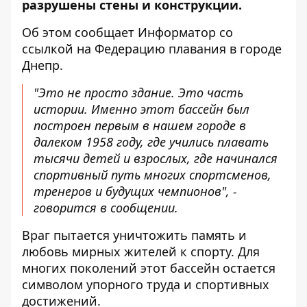
разрушены стены и конструкции.
Об этом сообщает Информатор со
ссылкой на
Федерацию плавания в городе
Днепр
.
"Это не просто здание. Это часть
истории. Именно этот бассейн был
построен первым в нашем городе в
далеком 1958 году, где учились плавать
тысячи детей и взрослых, где начинался
спортивный путь многих спортсменов,
тренеров и будущих чемпионов", -
говорится в сообщении.
Враг пытается уничтожить память и
любовь мирных жителей к спорту. Для
многих поколений этот бассейн остается
символом упорного труда и спортивных
достижений.