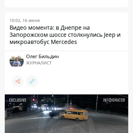
10:02, 16 июня
Видео момента: в Днепре на
Запорожском шоссе столкнулись Jeep и
микроавтобус Mercedes
Олег Бильдин
ЖУРНАЛИСТ