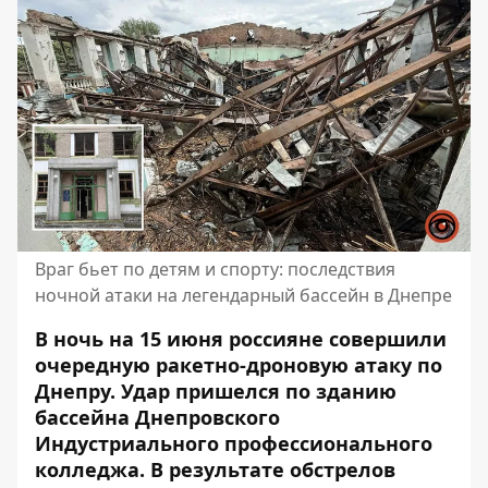
Враг бьет по детям и спорту: последствия
ночной атаки на легендарный бассейн в Днепре
В ночь на 15 июня россияне совершили
очередную ракетно-дроновую атаку по
Днепру. Удар пришелся по зданию
бассейна Днепровского
Индустриального профессионального
колледжа. В результате обстрелов