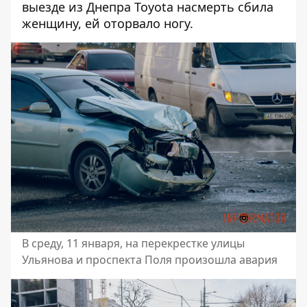
выезде из Днепра Toyota насмерть сбила
женщину, ей оторвало ногу.
В среду, 11 января, на перекрестке улицы
Ульянова и проспекта Поля произошла авария