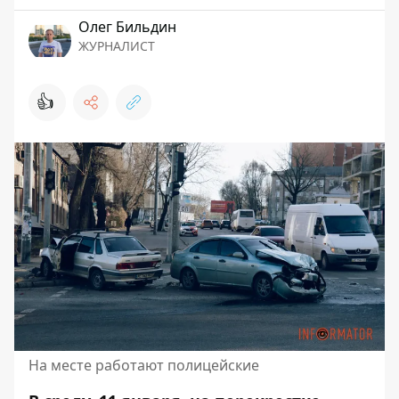
Олег Бильдин
ЖУРНАЛИСТ
👍
На месте работают полицейские