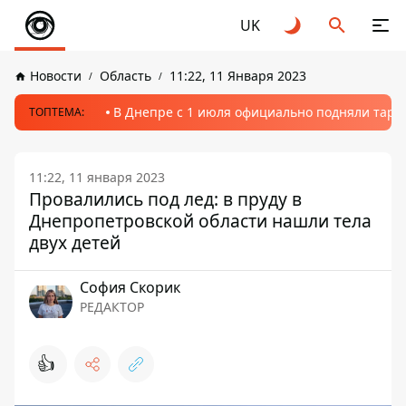
UK
Новости
Область
11:22, 11 Января 2023
В Днепре с 1 июля официально подняли тариф
ТОПТЕМА:
11:22, 11 января 2023
Провалились под лед: в пруду в
Днепропетровской области нашли тела
двух детей
София Скорик
РЕДАКТОР
👍