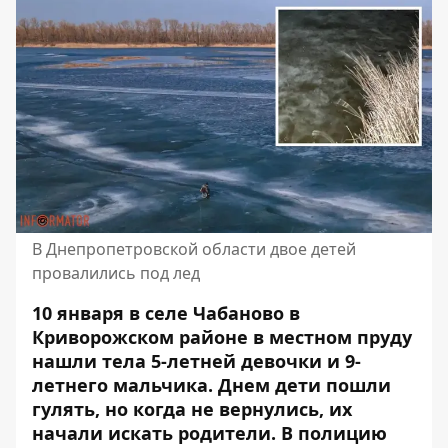
В Днепропетровской области двое детей
провалились под лед
10 января в селе Чабаново в
Криворожском районе в местном пруду
нашли тела 5-летней девочки и 9-
летнего мальчика. Днем дети пошли
гулять, но когда
не вернулись
, их
начали искать родители. В полицию