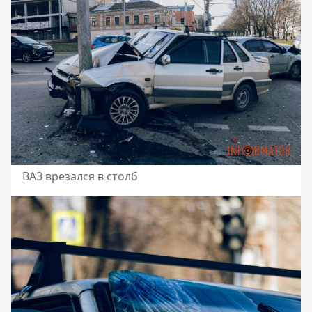
ВАЗ врезался в столб