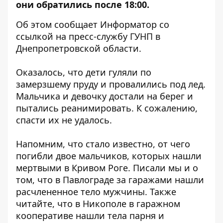
они обратились после 18:00.
Об этом сообщает Информатор со
ссылкой на пресс-службу ГУНП в
Днепропетровской области.
Оказалось, что дети гуляли по
замерзшему пруду и провалились под лед.
Мальчика и девочку достали на берег и
пытались реанимировать. К сожалению,
спасти их не удалось.
Напомним, что
стало известно, от чего
погибли двое мальчиков, которых нашли
мертвыми в Кривом Роге
. Писали мы и о
том, что
в Павлограде за гаражами нашли
расчлененное тело мужчины
. Также
читайте, что
в Никополе в гаражном
кооперативе нашли тела парня и