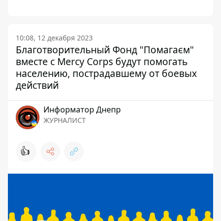
10:08, 12 декабря 2023
Благотворительный Фонд "Помагаєм"
вместе с Mercy Corps будут помогать
населению, пострадавшему от боевых
действий
Информатор Днепр
ЖУРНАЛИСТ
👍