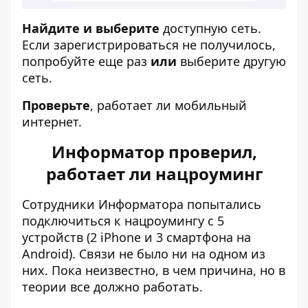
Найдите и выберите
доступную сеть.
Если зарегистрироваться не получилось,
попробуйте еще раз
или
выберите другую
сеть.
Проверьте
, работает ли мобильный
интернет.
Информатор проверил,
работает ли нацроуминг
Сотрудники Информатора попытались
подключиться к нацроумингу с 5
устройств (2 iPhone и 3 смартфона на
Android). Связи не было ни на одном из
них. Пока неизвестно, в чем причина, но в
теории все должно работать.