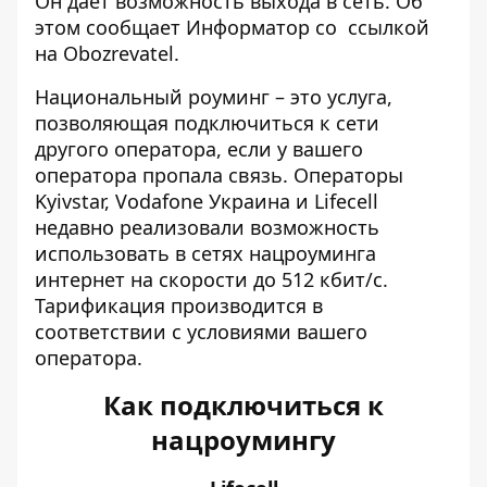
Он дает возможность выхода в сеть. Об
этом сообщает Информатор со
ссылкой
на Obozrevatel
.
Национальный роуминг – это услуга,
позволяющая подключиться к сети
другого оператора, если у вашего
оператора пропала связь. Операторы
Kyivstar, Vodafone Украина и Lifecell
недавно реализовали возможность
использовать в сетях нацроуминга
интернет на скорости до 512 кбит/с.
Тарификация производится в
соответствии с условиями вашего
оператора.
Как подключиться к
нацроумингу