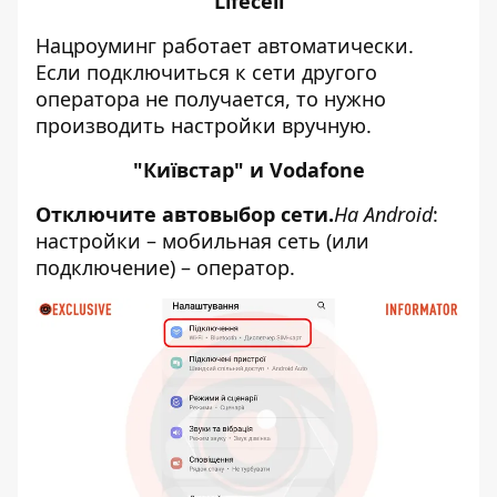
Lifecell
Нацроуминг работает автоматически.
Если подключиться к сети другого
оператора не получается, то нужно
производить настройки вручную.
"Київстар" и Vodafone
Отключите автовыбор сети.
На Android
:
настройки – мобильная сеть (или
подключение) – оператор.