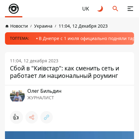
UK
Новости
Украина
11:04, 12 Декабря 2023
В Днепре с 1 июля официально подняли тариф
ТОПТЕМА:
11:04, 12 декабря 2023
Сбой в "Київстар": как сменить сеть и
работает ли национальный роуминг
Олег Бильдин
ЖУРНАЛИСТ
👍