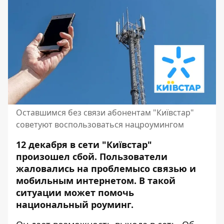
Оставшимся без связи абонентам "Київстар"
советуют воспользоваться нацроумингом
12 декабря в сети "Київстар"
произошел сбой. Пользователи
жаловались на проблемысо связью и
мобильным интернетом. В такой
ситуации может помочь
национальный роуминг.