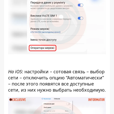
На iOS
: настройки – сотовая связь – выбор
сети – отключить опцию “Автоматически”
– после этого появятся все доступные
сети, из них нужно выбрать необходимую.