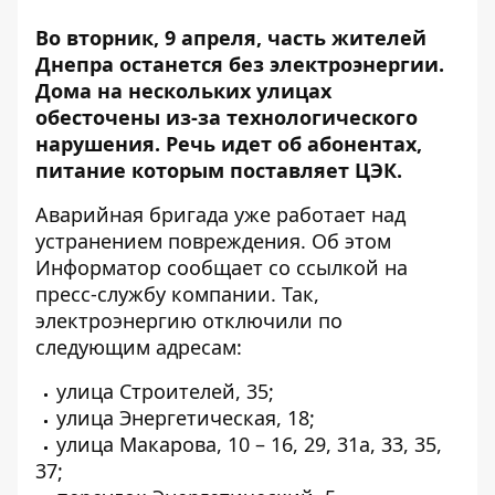
Во вторник, 9 апреля, часть жителей
Днепра останется без электроэнергии.
Дома на нескольких улицах
обесточены из-за технологического
нарушения.
Речь идет об абонентах,
питание которым поставляет ЦЭК.
Аварийная бригада уже работает над
устранением повреждения. Об этом
Информатор сообщает
со ссылкой на
пресс-службу компании
. Так,
электроэнергию отключили по
следующим адресам:
улица Строителей, 35;
улица Энергетическая, 18;
улица Макарова, 10 – 16, 29, 31а, 33, 35,
37;