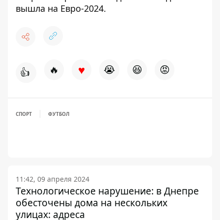
вышла на Евро-2024.
♥
🔥
😭
😆
😡
👍
СПОРТ
ФУТБОЛ
11:42, 09 апреля 2024
Технологическое нарушение: в Днепре
обесточены дома на нескольких
улицах: адреса