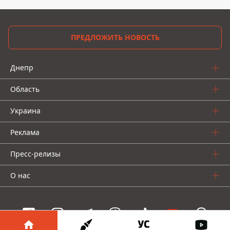
ПРЕДЛОЖИТЬ НОВОСТЬ
Днепр
Область
Украина
Реклама
Пресс-релизы
О нас