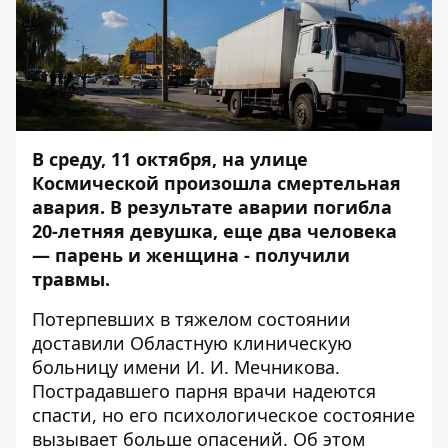
В среду, 11 октября, на улице
Космической произошла смертельная
авария. В результате аварии погибла
20-летняя девушка, еще два человека
— парень и женщина - получили
травмы.
Потерпевших в тяжелом состоянии
доставили Областную клиническую
больницу имени И. И. Мечникова.
Пострадавшего парня врачи надеются
спасти, но его психологическое состояние
вызывает больше опасений. Об этом