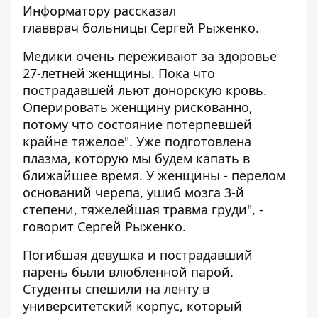
Информатору
рассказал
главврач больницы Сергей Рыженко.
Медики очень переживают за здоровье
27-летней женщины. Пока что
пострадавшей льют донорскую кровь.
Оперировать женщину рискованно,
потому что состояние потерпевшей
крайне тяжелое". Уже подготовлена
плазма, которую мы будем капать в
ближайшее время. У женщины - перелом
оснований черепа, ушиб мозга 3-й
степени, тяжелейшая травма груди", -
говорит Сергей Рыженко.
Погибшая девушка и пострадавший
парень были влюбленной парой.
Студенты спешили на ленту в
университетский корпус, который