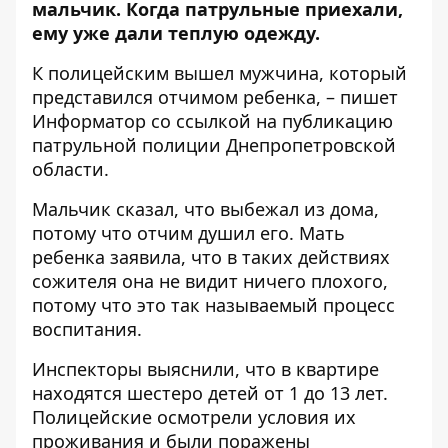
мальчик.
Когда патрульные приехали
,
ему уже дали теплую одежду.
К полицейским вышел мужчина, который
представился отчимом ребенка, – пишет
Информатор со ссылкой на
публикацию
патрульной полиции Днепропетровской
области.
Мальчик сказал, что выбежал из дома,
потому что отчим душил его. Мать
ребенка заявила, что в таких действиях
сожителя она не видит ничего плохого,
потому что это так называемый процесс
воспитания.
Инспекторы выяснили, что в квартире
находятся шестеро детей от 1 до 13 лет.
Полицейские осмотрели условия их
проживания и были поражены