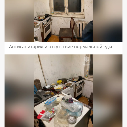
Антисанитария и отсутствие нормальной еды