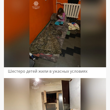
Шестеро детей жили в ужасных условиях