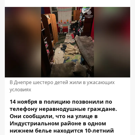
В Днепре шестеро детей жили в ужасающих
условиях
14 ноября в полицию позвонили по
телефону неравнодушные граждане.
Они сообщили, что на улице в
Индустриальном районе в одном
нижнем белье находится 10-летний