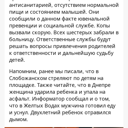
антисанитарией, отсутствием нормальной
пищи и состоянием малышей. Они
сообщили о данном факте ювенальной
превенции и социальной службе. Копы
вызвали скорую. Всех шестерых забрали в
больницу. Ответственные службы будут
решать вопросы привлечения родителей
к ответственности и дальнейшую судьбу
детей.
Напомним, ранее мы писали, что
в
Слобожанском стреляют по детям на
площадке
. Также читайте, что в Днепре
женщина ударила ребенка и упала на
асфальт.
Информатор сообщал и о том,
что в Желтых Водах мужчина готовил еду
и уснул.
Двухлетний ребенок отравился
дымом.