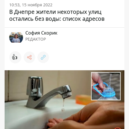
10:53, 15 ноября 2022
В Днепре жители некоторых улиц
остались без воды: список адресов
София Скорик
РЕДАКТОР
👍