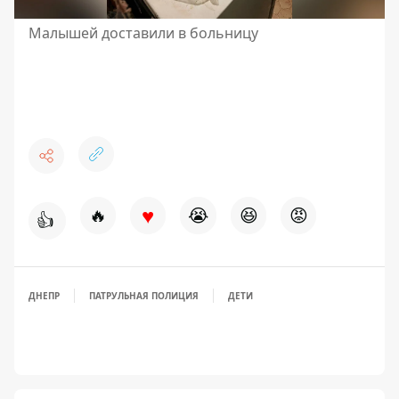
Малышей доставили в больницу
♥
🔥
😭
😆
😡
👍
ДНЕПР
ПАТРУЛЬНАЯ ПОЛИЦИЯ
ДЕТИ