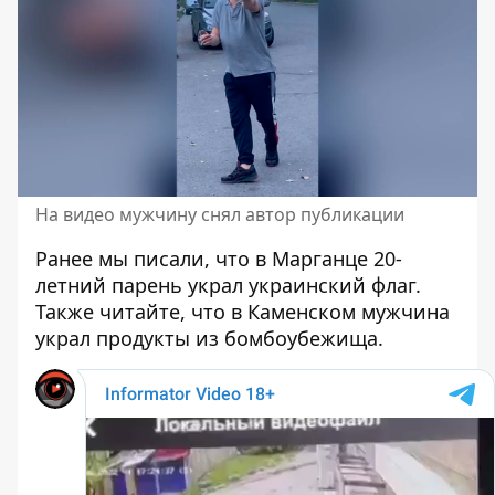
На видео мужчину снял автор публикации
Ранее мы писали, что
в Марганце 20-
летний парень украл украинский флаг.
Также читайте, что в Каменском мужчина
украл продукты из бомбоубежища.