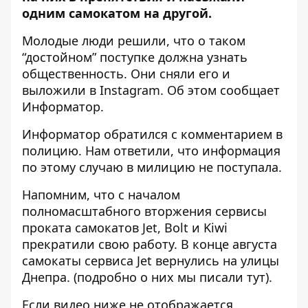
одним самокатом на другой.
Молодые люди решили, что о таком
“достойном” поступке должна узнать
общественность. Они сняли его и
выложили в Instagram. Об этом сообщает
Информатор.
Информатор обратился с комментарием в
полицию. Нам ответили, что информация
по этому случаю в милицию не поступала.
Напомним, что с началом
полномасштабного вторжения сервисы
проката самокатов Jet, Bolt и Kiwi
прекратили свою работу. В конце августа
самокаты сервиса Jet вернулись на улицы
Днепра. (подробно о них мы писали
тут
).
Если видео ниже не отображается,