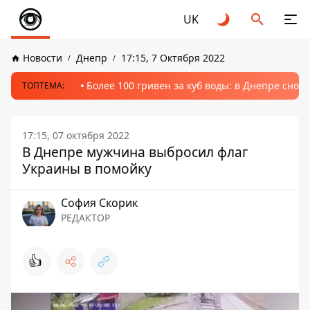
UK
Новости
Днепр
17:15, 7 Октября 2022
Более 100 гривен за куб воды: в Днепре сно
ТОПТЕМА:
17:15, 07 октября 2022
В Днепре мужчина выбросил флаг
Украины в помойку
София Скорик
РЕДАКТОР
👍