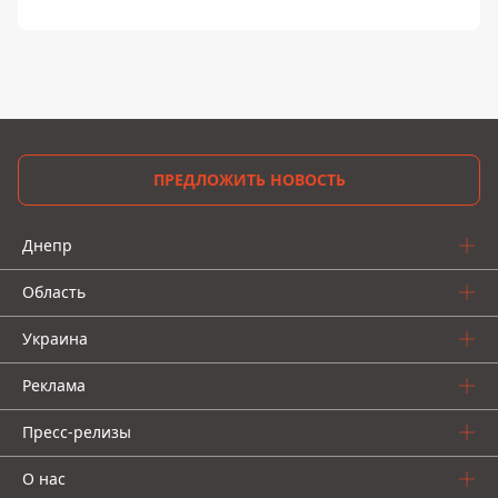
ПРЕДЛОЖИТЬ НОВОСТЬ
Днепр
Область
Украина
Реклама
Пресс-релизы
О нас