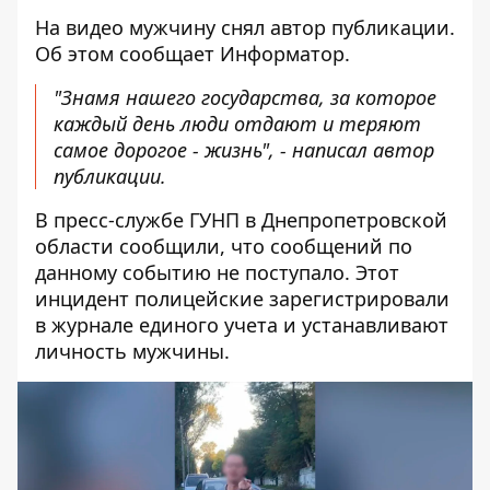
На видео мужчину снял автор публикации.
Об этом сообщает Информатор.
"Знамя нашего государства, за которое
каждый день люди отдают и теряют
самое дорогое - жизнь", - написал автор
публикации.
В пресс-службе ГУНП в Днепропетровской
области сообщили, что сообщений по
данному событию не поступало. Этот
инцидент полицейские зарегистрировали
в журнале единого учета и устанавливают
личность мужчины.