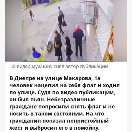
На видео мужчину снял автор публикации
В Днепре на улице Макарова, 1а
человек нацепил на себя флаг и ходил
по улице. Судя по видео публикации,
он был пьян. Небезразличные
граждане попросили снять
флаг
и не
носить в таком состоянии. На что
гражданин показал непристойный
жест и выбросил его в помойку.