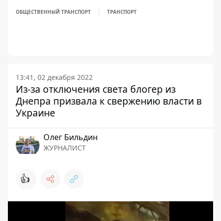
ОБЩЕСТВЕННЫЙ ТРАНСПОРТ
ТРАНСПОРТ
13:41, 02 декабря 2022
Из-за отключения света блогер из
Днепра призвала к свержению власти в
Украине
Олег Бильдин
ЖУРНАЛИСТ
👍