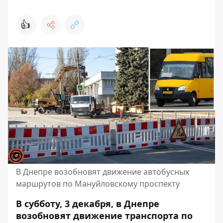
👍
В Днепре возобновят движение автобусных
маршрутов по Мануйловскому проспекту
В субботу, 3 декабря, в Днепре
возобновят движение транспорта по