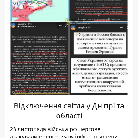
Відключення світла у Дніпрі та
області
23 листопада війська рф чергове
атакували енергетичну інфраструктуру