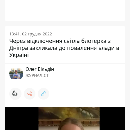
13:41, 02 грудня 2022
Через відключення світла блогерка з
Дніпра закликала до повалення влади в
Україні
Олег Більдін
ЖУРНАЛІСТ
👍