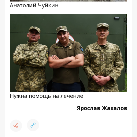
Анатолий Чуйкин
Нужна помощь на лечение
Ярослав Жахалов