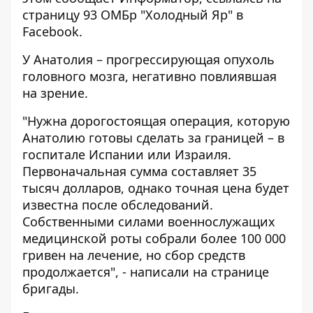
страницу 93 ОМБр "Холодный Яр" в
Facebook.
У Анатолия – прогрессирующая опухоль
головного мозга, негативно повлиявшая
на зрение.
"Нужна дорогостоящая операция, которую
Анатолию готовы сделать за границей – в
госпитале Испании или Израиля.
Первоначальная сумма составляет 35
тысяч долларов, однако точная цена будет
известна после обследований.
Собственными силами военнослужащих
медицинской роты собрали более 100 000
гривен на лечение, но сбор средств
продолжается", - написали на странице
бригады.