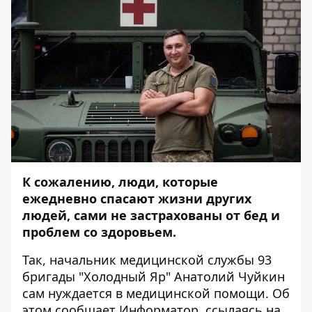
К сожалению, люди, которые
ежедневно спасают жизни других
людей, сами не застрахованы от бед и
проблем со здоровьем.
Так, начальник медицинской службы 93
бригады "Холодный Яр" Анатолий Чуйкин
сам нуждается в медицинской помощи. Об
этом сообщает
Информатор
, ссылаясь на