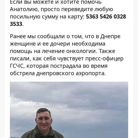
Если вы можете и хотите помочь
Анатолию, просто переведите любую
посильную сумму на карту:
5363 5426 0328
3533
.
Ранее мы сообщали о том, что
в Днепре
женщине и ее дочери необходима
помощь на лечение онкологии
. Также
писали,
как себя чувствует пресс-офицер
ГСЧС, которая пострадала во время
обстрела днепровского аэропорта
.