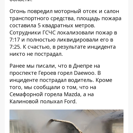
Огонь повредил моторный отсек и салон
транспортного средства, площадь пожара
составила 5 квадратных метров.
Сотрудники ГСЧС локализовали пожар в
7:17 и полностью ликвидировали его в
7:25. К счастью, в результате инцидента
никто не пострадал.
Ранее мы писали, что в Днепре на
проспекте Героев
горел Daewoo
. В
инциденте пострадал водитель. Кроме
того, мы сообщали о том, что
на
Семафорной горела Mazda
, а
на
Калиновой полыхал Ford
.