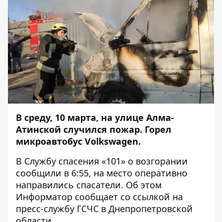
В среду, 10 марта, на улице Алма-
Атинской случился пожар. Горел
микроавтобус Volkswagen.
В Службу спасения «101» о возгорании
сообщили в 6:55, на место оперативно
направились спасатели. Об этом
Информатор
сообщает со
ссылкой
на
пресс-службу ГСЧС в Днепропетровской
области.