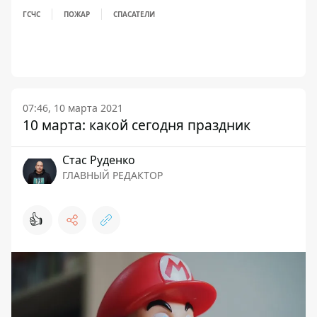
ГСЧС
ПОЖАР
СПАСАТЕЛИ
07:46, 10 марта 2021
10 марта: какой сегодня праздник
Стаc Руденко
ГЛАВНЫЙ РЕДАКТОР
👍