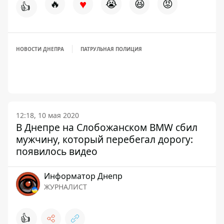
♥
🔥
😭
😆
😡
👍
НОВОСТИ ДНЕПРА
ПАТРУЛЬНАЯ ПОЛИЦИЯ
12:18, 10 мая 2020
В Днепре на Слобожанском BMW сбил
мужчину, который перебегал дорогу:
появилось видео
Информатор Днепр
ЖУРНАЛИСТ
👍