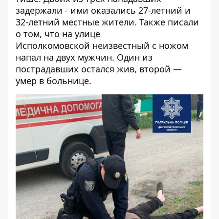
задержали - ими оказались 27-летний и
32-летний местные жители. Также писали
о том, что на улице
Исполкомовской
неизвестный с ножом
напал на двух мужчин
. Один из
пострадавших остался жив, второй —
умер в больнице.