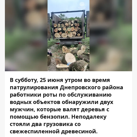
В субботу, 25 июня утром во время
патрулирования Днепровского района
работники роты по обслуживанию
водных объектов обнаружили двух
мужчин, которые валят деревья с
помощью бензопил. Неподалеку
стояли два грузовика со
свежеспиленной древесиной.