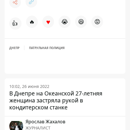
♥
🔥
😭
😆
😡
👍
ДНЕПР
ПАТРУЛЬНАЯ ПОЛИЦИЯ
10:02, 26 июня 2022
В Днепре на Океанской 27-летняя
женщина застряла рукой в
кондитерском станке
Ярослав Жахалов
ЖУРНАЛИСТ