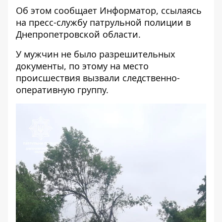
Об этом сообщает
Информатор
, ссылаясь
на пресс-службу патрульной полиции в
Днепропетровской области.
У мужчин не было разрешительных
документы, по этому на место
происшествия вызвали следственно-
оперативную группу.