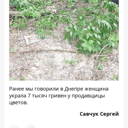
Ранее мы говорили
в Днепре женщина
украла 7 тысяч гривен у продавщицы
цветов.
Савчук Сергей