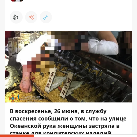
👍
В воскресенье, 26 июня, в службу
спасения сообщили о том, что на улице
Океанской рука женщины застряла в
станке для кондитерских изделий.