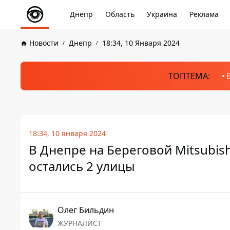
Днепр
Область
Украина
Реклама
Новости
Днепр
18:34, 10 Января 2024
ТОПТЕМА:
18:34, 10 января 2024
В Днепре на Береговой Mitsubish
остались 2 улицы
Олег Бильдин
ЖУРНАЛИСТ