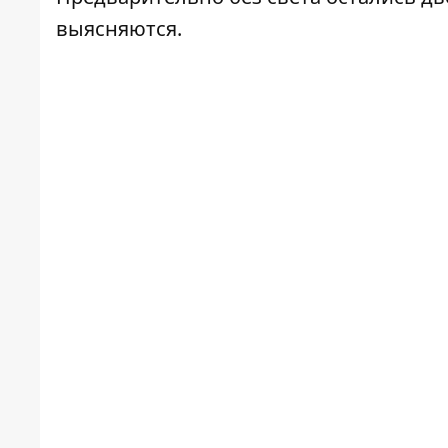
выясняются.