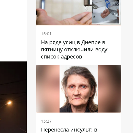
16:01
На ряде улиц в Днепре в
пятницу отключили воду:
список адресов
15:27
Перенесла инсульт: в