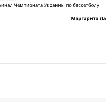
финал Чемпионата Украины по баскетболу
Маргарита Ла