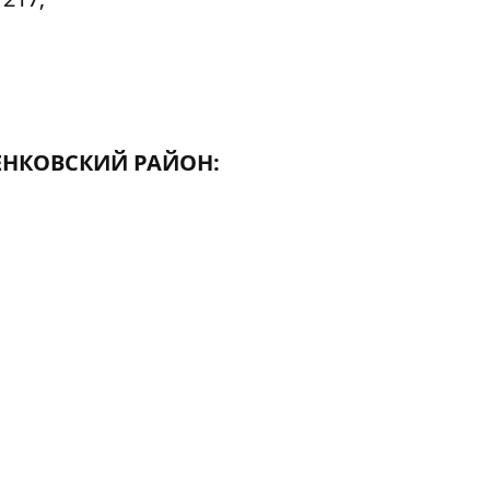
НКОВСКИЙ РАЙОН: