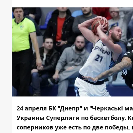
24 апреля БК "Днепр" и "Черкаські
Украины Суперлиги по баскетболу. К
соперников уже есть по две победы,