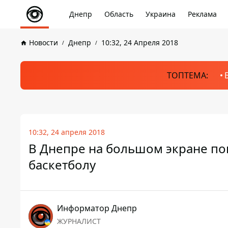
Днепр
Область
Украина
Реклама
Новости
Днепр
10:32, 24 Апреля 2018
ТОПТЕМА:
10:32, 24 апреля 2018
В Днепре на большом экране по
баскетболу
Информатор Днепр
ЖУРНАЛИСТ