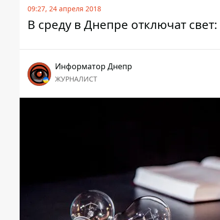
09:27, 24 апреля 2018
В среду в Днепре отключат свет:
Информатор Днепр
ЖУРНАЛИСТ