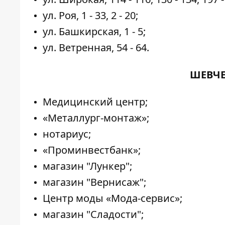
ул. Роя, 1 - 33, 2 - 20;
ул. Башкирская, 1 - 5;
ул. Ветренная, 54 - 64.
ШЕВЧЕ
Медицинский центр;
«Металлург-монтаж»;
нотариус;
«Проминвестбанк»;
магазин "Лункер";
магазин "Вернисаж";
Центр моды «Мода-сервис»;
магазин "Сладости";