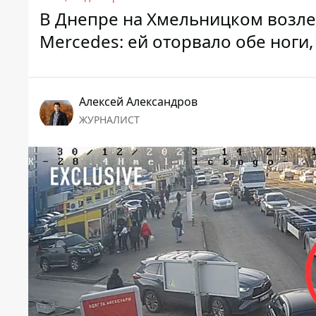
В Днепре на Хмельницком возле
Mercedes: ей оторвало обе ноги
Алексей Александров
ЖУРНАЛИСТ