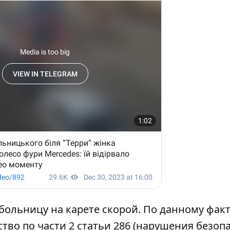
ольницу на карете скорой. По данному факт
во по части 2 статьи 286 (нарушения безоп