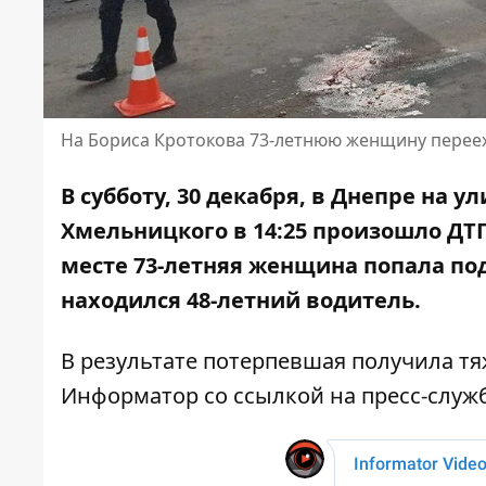
На Бориса Кротокова 73-летнюю женщину перее
В субботу, 30 декабря, в Днепре на 
Хмельницкого в 14:25 произошло ДТ
месте 73-летняя
женщина попала под
находился 48-летний водитель.
В результате потерпевшая получила т
Информатор со ссылкой на пресс-служ