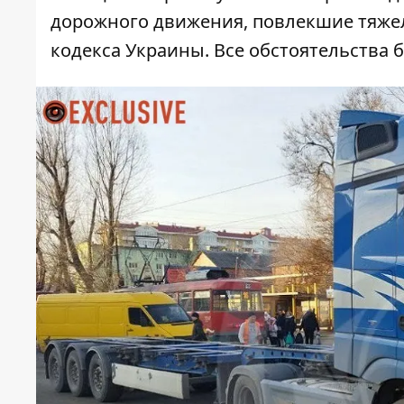
дорожного движения, повлекшие тяжел
кодекса Украины. Все обстоятельства 