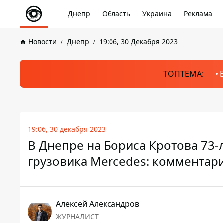
Днепр
Область
Украина
Реклама
Новости
Днепр
19:06, 30 Декабря 2023
ТОПТЕМА:
19:06, 30 декабря 2023
В Днепре на Бориса Кротова 73-
грузовика Mercedes: комментар
Алексей Александров
ЖУРНАЛИСТ