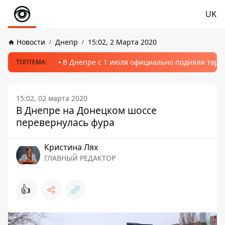
UK
Новости
Днепр
15:02, 2 Марта 2020
В Днепре с 1 июля официально подняли тариф
ТОПТЕМА:
15:02, 02 марта 2020
В Днепре на Донецком шоссе
перевернулась фура
Кристина Лях
ГЛАВНЫЙ РЕДАКТОР
👍