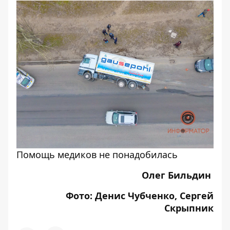
Помощь медиков не понадобилась
Олег Бильдин
Фото: Денис Чубченко, Сергей
Скрыпник