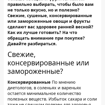
правильно выбирать, чтобы было вам
не только вкусно, но и полезно?
Свежие, сушеные, консервированные
или замороженные овощи и фрукты
сделают вас здоровее ранней весной?
Как их лучше готовить? На что
обращать внимание при покупке?
Давайте разбираться.
Свежие,
консервированные или
замороженные?
Консервированные
По мнению
диетологов, в соленьях и вареньях
остается минимальное количество
полезных веществ. Избыток сахара и соли
тоже не слишком полезен для здоровья.