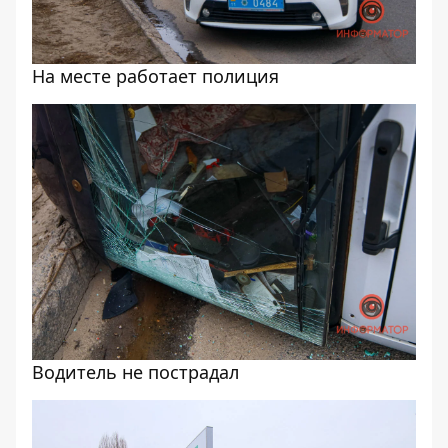
На месте работает полиция
Водитель не пострадал