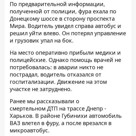
По предварительной информации,
полученной от полиции, фура ехала по
Донецкому шоссе в сторону проспекта
Мира. Водитель увидел справа автобус и
решил уйти влево. Он потерял управление
и грузовик упал на бок.
На место оперативно прибыли медики и
полицейские. Однако помощь врачей не
потребовалась: в аварии никто не
пострадал, водитель отказался от
госпитализации. Движение на этом
участке не затруднено.
Ранее мы рассказывали о
смертельном
ДТП на трассе Днепр -
Харьков
. В районе Губинихи автомобиль
ВАЗ влетел в фуру, а после врезался в
микроавтобус.