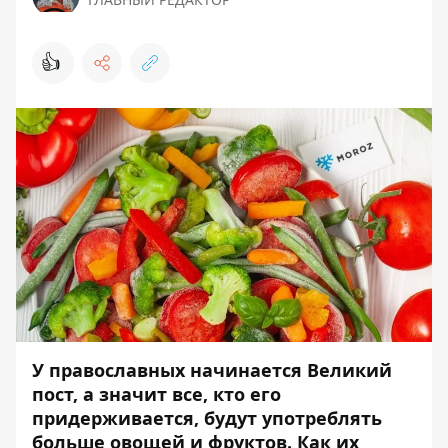
👍
У православных начинается Великий
пост, а значит все, кто его
придерживается, будут употреблять
больше овощей и фруктов. Как их