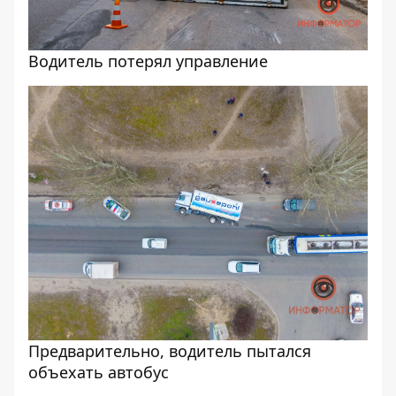
Водитель потерял управление
Предварительно, водитель пытался
объехать автобус