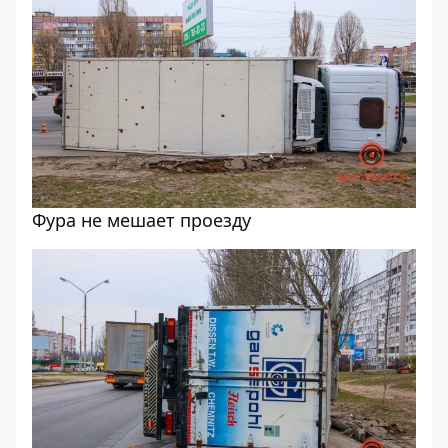
Фура не мешает проезду