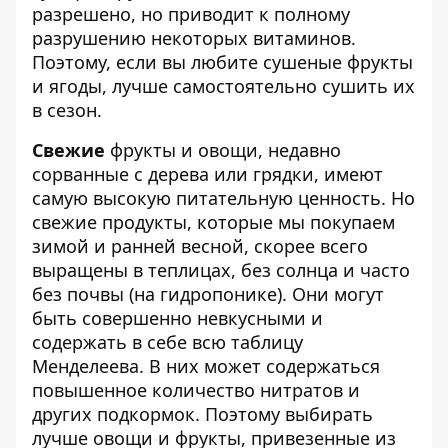
разрешено, но приводит к полному
разрушению некоторых витаминов.
Поэтому, если вы любите сушеные фрукты
и ягоды, лучше самостоятельно сушить их
в сезон.
Свежие
фрукты и овощи, недавно
сорванные с дерева или грядки, имеют
самую высокую питательную ценность. Но
свежие продукты, которые мы покупаем
зимой и ранней весной, скорее всего
выращены в теплицах, без солнца и часто
без почвы (на гидропонике). Они могут
быть совершенно невкусными и
содержать в себе всю таблицу
Менделеева. В них может содержаться
повышенное количество нитратов и
других подкормок. Поэтому выбирать
лучше овощи и фрукты, привезенные из