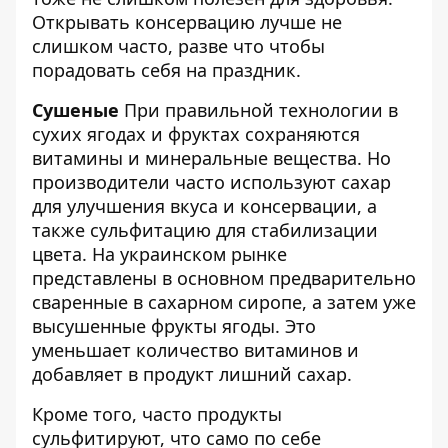
Открывать консервацию лучше не
слишком часто, разве что чтобы
порадовать себя на праздник.
Сушеные
При правильной технологии в
сухих ягодах и фруктах сохраняются
витамины и минеральные вещества. Но
производители часто используют сахар
для улучшения вкуса и консервации, а
также сульфитацию для стабилизации
цвета. На украинском рынке
представлены в основном предварительно
сваренные в сахарном сиропе, а затем уже
высушенные фрукты ягоды. Это
уменьшает количество витаминов и
добавляет в продукт лишний сахар.
Кроме того, часто продукты
сульфитируют, что само по себе