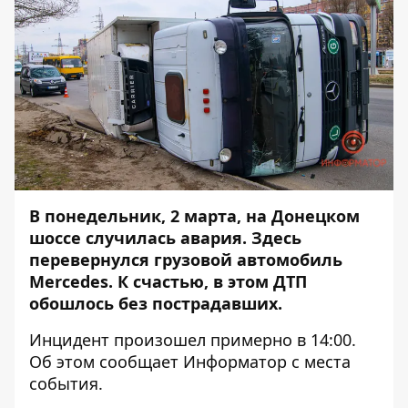
В понедельник, 2 марта, на Донецком
шоссе случилась авария. Здесь
перевернулся грузовой автомобиль
Mercedes. К счастью, в этом ДТП
обошлось без пострадавших.
Инцидент произошел примерно в 14:00.
Об этом сообщает
Информатор
с места
события.