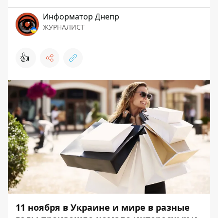
Информатор Днепр
ЖУРНАЛИСТ
👍
11 ноября в Украине и мире в разные