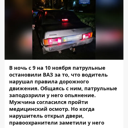
В ночь с 9 на 10 ноября патрульные
остановили ВАЗ за то, что водитель
нарушал правила дорожного
движения. Общаясь с ним, патрульные
заподозрили у него опьянение.
Мужчина согласился пройти
медицинский осмотр. Но когда
нарушитель открыл двери,
правоохранители заметили у него