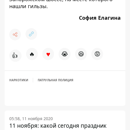
нашли гильзы.
София Елагина
♥
🔥
😭
😆
😡
👍
НАРКОТИКИ
ПАТРУЛЬНАЯ ПОЛИЦИЯ
05:58, 11 ноября 2020
11 ноября: какой сегодня праздник