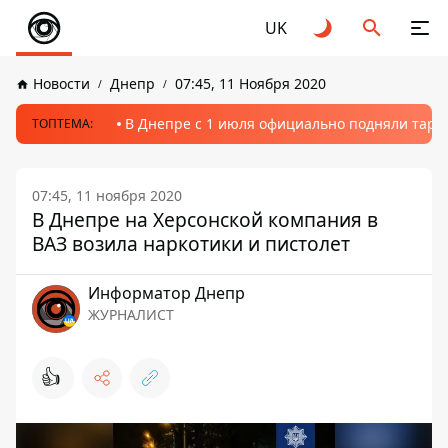
UK
Новости
Днепр
07:45, 11 Ноября 2020
В Днепре с 1 июля официально подняли тариф
ТОПТЕМА:
07:45, 11 ноября 2020
В Днепре на Херсонской компания в
ВАЗ возила наркотики и пистолет
Информатор Днепр
ЖУРНАЛИСТ
👍