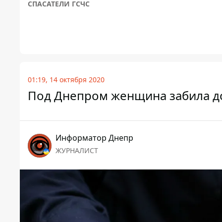
СПАСАТЕЛИ ГСЧС
01:19, 14 октября 2020
Под Днепром женщина забила д
Информатор Днепр
ЖУРНАЛИСТ