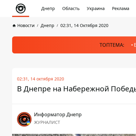
Днепр
Область
Украина
Реклама
Новости
Днепр
02:31, 14 Октября 2020
ТОПТЕМА:
02:31, 14 октября 2020
В Днепре на Набережной Победы
Информатор Днепр
ЖУРНАЛИСТ