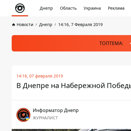
Днепр
Область
Украина
Реклама
Новости
Днепр
14:16, 7 Февраля 2019
ТОПТЕМА:
14:16, 07 февраля 2019
В Днепре на Набережной Побед
Информатор Днепр
ЖУРНАЛИСТ