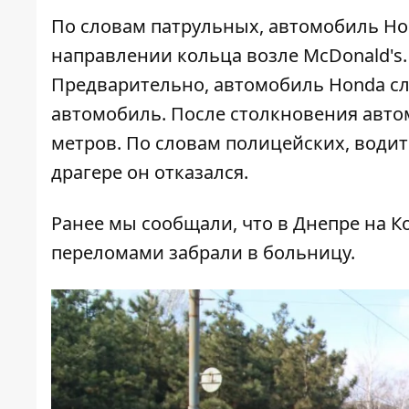
По словам патрульных, автомобиль Ho
направлении кольца возле McDonald's.
Предварительно, автомобиль Honda сл
автомобиль. После столкновения авто
метров. По словам полицейских, водит
драгере он отказался.
Ранее мы сообщали, что
в Днепре на К
переломами забрали в больницу.