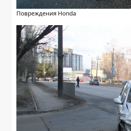
Повреждения Honda