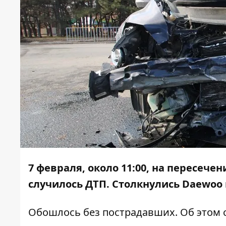
7 февраля, около 11:00, на пересеч
случилось ДТП. Столкнулись Daewoo 
Обошлось без пострадавших. Об этом