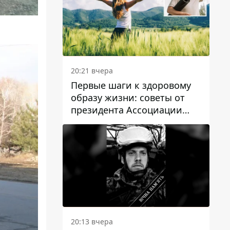
20:21 вчера
Первые шаги к здоровому
образу жизни: советы от
президента Ассоциации
диетологов Украины
20:13 вчера