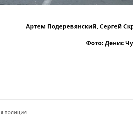
Артем Подеревянский, Сергей С
Фото: Денис Ч
АЯ ПОЛИЦИЯ