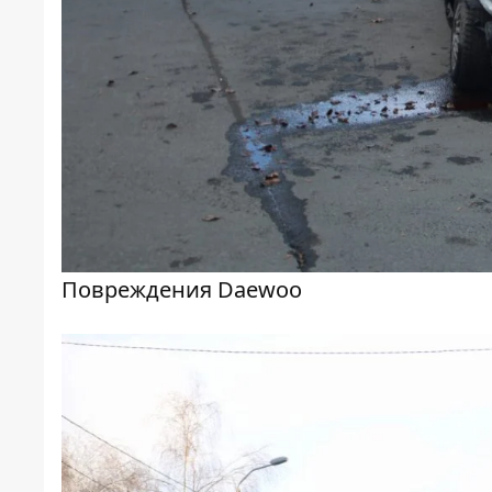
Повреждения Daewoo