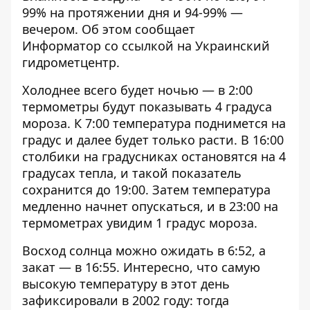
99% на протяжении дня и 94-99% —
вечером. Об этом сообщает
Информатор
со ссылкой на Украинский
гидрометцентр.
Холоднее всего будет ночью — в 2:00
термометры будут показывать 4 градуса
мороза. К 7:00 температура поднимется на
градус и далее будет только расти. В 16:00
столбики на градусниках остановятся на 4
градусах тепла, и такой показатель
сохранится до 19:00. Затем температура
медленно начнет опускаться, и в 23:00 на
термометрах увидим 1 градус мороза.
Восход солнца можно ожидать в 6:52, а
закат — в 16:55. Интересно, что самую
высокую температуру в этот день
зафиксировали в 2002 году: тогда