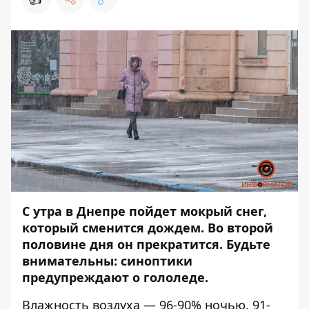
С утра в Днепре пойдет мокрый снег,
который сменится дождем. Во второй
половине дня он прекратится. Будьте
внимательны: синоптики
предупреждают о гололеде.
Влажность воздуха — 96-90% ночью, 91-