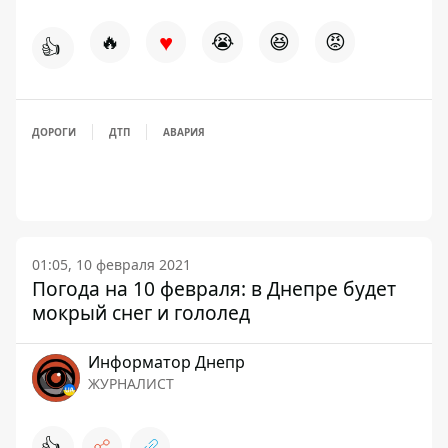
♥
🔥
😭
😆
😡
👍
ДОРОГИ
ДТП
АВАРИЯ
01:05, 10 февраля 2021
Погода на 10 февраля: в Днепре будет
мокрый снег и гололед
Информатор Днепр
ЖУРНАЛИСТ
👍