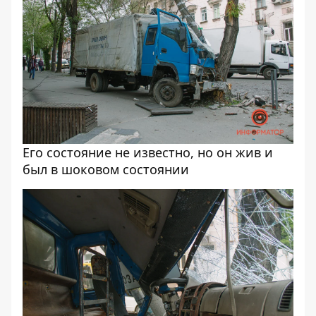
Его состояние не известно, но он жив и
был в шоковом состоянии