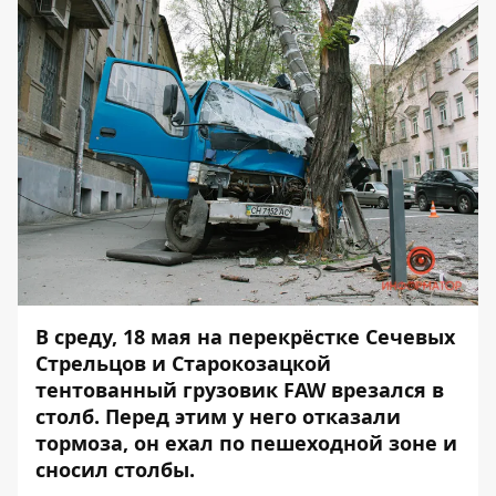
В среду, 18 мая на перекрёстке Сечевых
Стрельцов и Старокозацкой
тентованный грузовик FAW врезался в
столб. Перед этим у него отказали
тормоза, он ехал по пешеходной зоне и
сносил столбы.