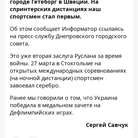
городе Гетеборг в Швеции. На
спринтерских дистанциях наш
спортсмен стал первым.
Об этом сообщает
Информатор
ссылаясь
на пресс-службу Днепровского городского
совета.
Это уже вторая заслуга Руслана за время
войны. 27 марта в Стокгольме на
открытых международных соревнованиях
(на ночной дистанции) спортсмен
завоевал серебро.
Ранее мы говорили о том, что
Украина
победила в медальном зачете на
Дефлимпийских играх.
Сергей Савчук