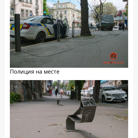
Полиция на месте