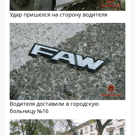
Удар пришелся на сторону водителя
Водителя доставили в городскую
больницу №16