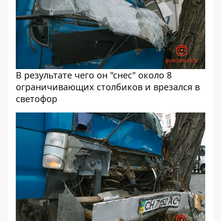
В результате чего он "снес" около 8
ограничивающих столбиков и врезался в
светофор