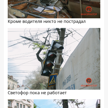
Кроме водителя никто не пострадал
Светофор пока не работает