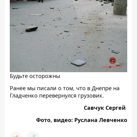
Будьте осторожны
Ранее мы писали о том, что
в Днепре на
Гладченко перевернулся грузовик.
Савчук Сергей
Фото, видео: Руслана Левченко