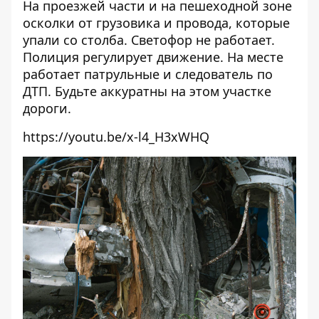
На проезжей части и на пешеходной зоне
осколки от грузовика и провода, которые
упали со столба. Светофор не работает.
Полиция регулирует движение. На месте
работает патрульные и следователь по
ДТП. Будьте аккуратны на этом участке
дороги.
https://youtu.be/x-l4_H3xWHQ