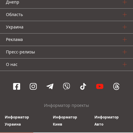
Днепр
Область
Украина
Реклама
Пресс-релизы
О нас
Информатор проекты
Информатор
Информатор
Информатор
Украина
Киев
Авто