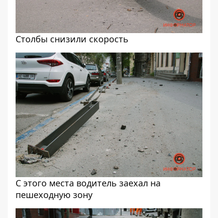
Столбы снизили скорость
С этого места водитель заехал на
пешеходную зону