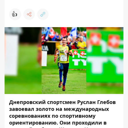
👍
Днепровский спортсмен Руслан Глебов
завоевал золото на международных
соревнованиях по спортивному
ориентированию. Они проходили в