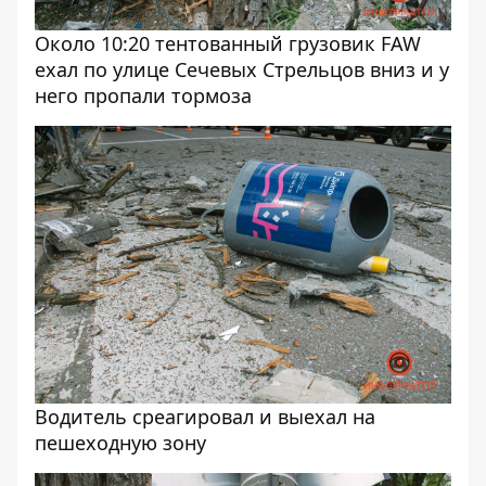
Около 10:20 тентованный грузовик FAW
ехал по улице Сечевых Стрельцов вниз и у
него пропали тормоза
Водитель среагировал и выехал на
пешеходную зону