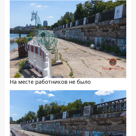
На месте работников не было