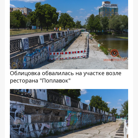
Облицовка обвалилась на участке возле
ресторана "Поплавок"