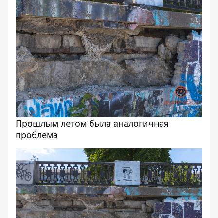
Прошлым летом была аналогичная
проблема