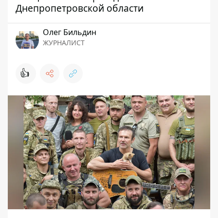
Днепропетровской области
Олег Бильдин
ЖУРНАЛИСТ
👍