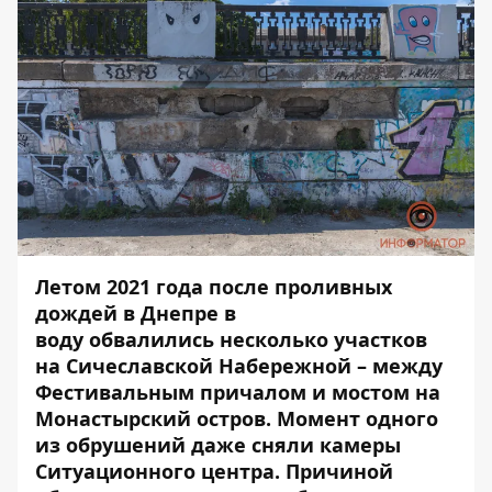
Летом 2021 года после проливных
дождей в Днепре в
воду
обвалились
несколько участков
на Сичеславской Набережной – между
Фестивальным причалом и мостом на
Монастырский остров. Момент одного
из обрушений даже
сняли
камеры
Ситуационного центра. Причиной