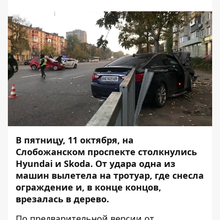
В пятницу, 11 октября, на
Слобожанском проспекте столкнулись
Hyundai и Skoda. От удара одна из
машин вылетела на тротуар, где снесла
ограждение и, в конце концов,
врезалась в дерево.
По предварительной версии от