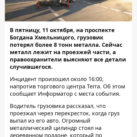
В пятницу, 11 октября,
на проспекте
Богдана Хмельницого, грузовик
потерял более 8 тонн металла
. Сейчас
металл лежит на проезжей части, а
правоохранители выясняют все детали
случившегося.
Инцидент произошел около 16:00,
напротив торгового центра Terra. Об этом
сообщает
Информатор
с места события.
Водитель грузовика рассказал, что
проезжал через перекресток, когда груз
выпал из его авто. Огромный
металлический цилиндр стоял на
деревянном поддоне, который по