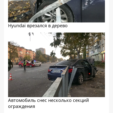
Hyundai врезался в дерево
Автомобиль снес несколько секций
ограждения