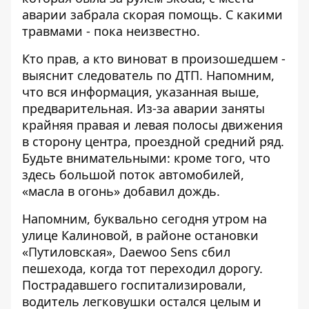
аварии забрала скорая помощь. С какими
травмами - пока неизвестно.
Кто прав, а кто виноват в произошедшем -
выяснит следователь по ДТП. Напомним,
что вся информация, указанная выше,
предварительная. Из-за аварии заняты
крайняя правая и левая полосы движения
в сторону центра, проездной средний ряд.
Будьте внимательными: кроме того, что
здесь большой поток автомобилей,
«масла в огонь» добавил дождь.
Напомним, буквально сегодня утром на
улице Калиновой, в районе остановки
«Путиловская»,
Daewoo Sens сбил
пешехода
, когда тот переходил дорогу.
Пострадавшего госпитализировали,
водитель легковушки остался целым и