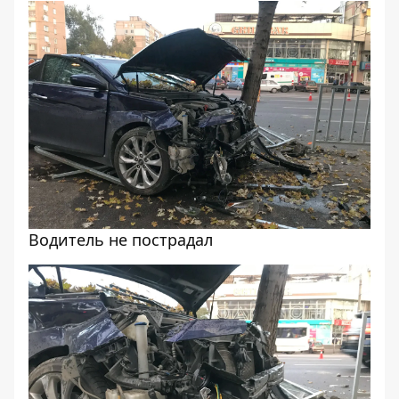
Водитель не пострадал