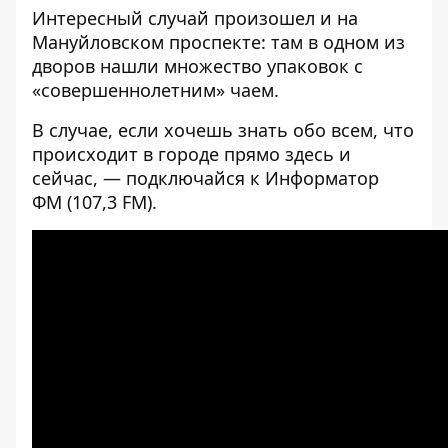
Интересный случай произошел и на
Мануйловском проспекте:
там в одном из
дворов нашли множество упаковок с
«совершеннолетним» чаем
.
В случае, если хочешь знать обо всем, что
происходит в городе прямо здесь и
сейчас, — подключайся к
Информатор
ФМ
(107,3 FM).