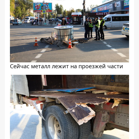
Сейчас металл лежит на проезжей части