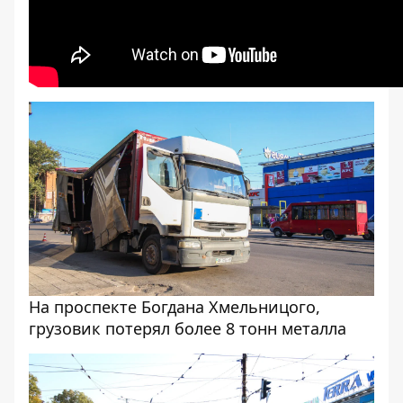
На проспекте Богдана Хмельницого,
грузовик потерял более 8 тонн металла