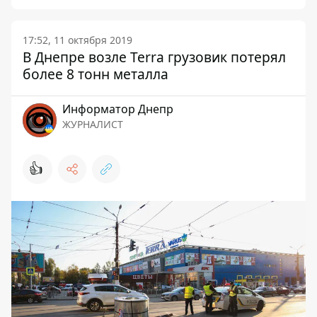
17:52, 11 октября 2019
В Днепре возле Terra грузовик потерял
более 8 тонн металла
Информатор Днепр
ЖУРНАЛИСТ
👍