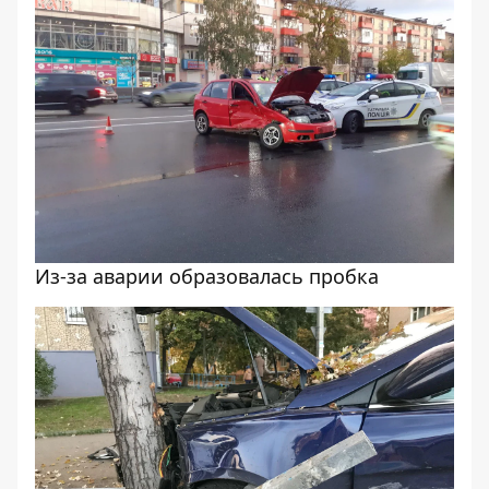
Из-за аварии образовалась пробка