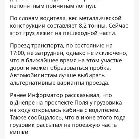
непонятным причинам лопнул.
По словам водителя, вес металлической
конструкции составляет 8,2 тонны. Сейчас
этот груз лежит на пешеходной части.
Проезд транспорта, по состоянию на
17:00, не затруднен, однако не исключено,
что в ближайшее время на этом участке
дороги может образоваться пробка.
Автомобилистам лучше выбирать
альтернативные варианты проезда.
Ранее Информатор рассказывал, что
в Днепре на проспекте Поля у грузовика
на ходу открылась кабина с водителем
.
Также сообщалось, что
в июне этого года
грузовик рассыпал на проезжую часть
кишки.