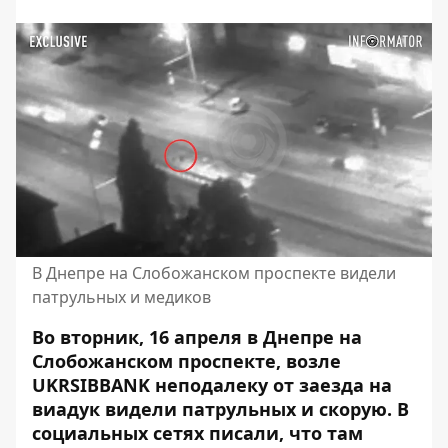
В Днепре на Слобожанском проспекте видели
патрульных и медиков
Во вторник, 16 апреля в Днепре на
Слобожанском проспекте, возле
UKRSIBBANK неподалеку от заезда на
виадук видели патрульных и скорую. В
социальных сетях писали, что там