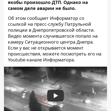
якобы произошло ДТП. Однако на
самом деле аварии не было.
Об этом сообщает Информатор со
ссылкой на пресс-службу Патрульной
полиции в Днепропетровской области.
Видео момента случившегося попало на
камеру Ситуационного центра Днепра.
Если у вас не открывается момент
происшествия, можете
посмотреть его на
Youtube-канале Информатора
.
Play