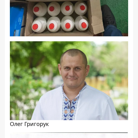
Олег Григорук