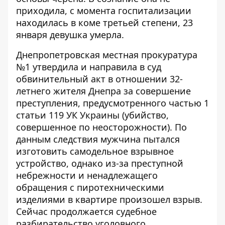
приходила, с момента госпитализации
находилась в коме третьей степени, 23
января девушка
умерла
.
Днепропетровская местная прокуратура
№1 утвердила и направила в суд
обвинительный акт в отношении 32-
летнего жителя Днепра за совершение
преступления, предусмотренного частью 1
статьи 119 УК Украины (убийство,
совершенное по неосторожности). По
данным следствия мужчина пытался
изготовить самодельное взрывное
устройство, однако из-за преступной
небрежности и ненадлежащего
обращения с пиротехническими
изделиями в квартире произошел взрыв.
Сейчас продолжается судебное
разбирательство уголовного