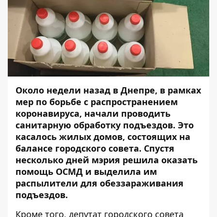
Около недели назад в Днепре, в рамках
мер по борьбе с распространением
коронавируса, начали проводить
санитарную обработку подъездов. Это
касалось жилых домов, состоящих на
балансе городского совета. Спустя
несколько дней мэрия решила оказать
помощь ОСМД и
выделила им
распылители
для обеззараживания
подъездов.
Кроме того, депутат городского совета