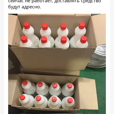
сейчас не работает, доставлять средство
будут адресно.