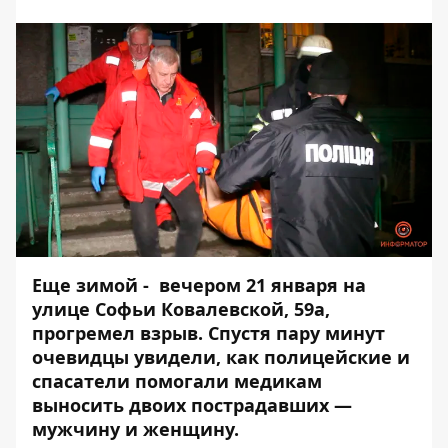
Еще зимой - вечером 21 января на
улице Софьи Ковалевской, 59а,
прогремел
взрыв
. Спустя пару минут
очевидцы увидели, как полицейские и
спасатели помогали медикам
выносить двоих пострадавших —
мужчину и женщину.