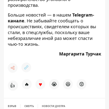
производства.
Больше новостей — в нашем
Telegram-
канале
. Не забывайте сообщать о
происшествиях, свидетелем которых вы
стали, в спецслужбы, поскольку ваше
небезразличие иной раз может спасти
чью-то жизнь.
Маргарита Турчак
♥
🔥
😭
😆
😡
👍
ВЗРЫВ
СМЕРТЬ
НОВОСТИ ДНЕПРА