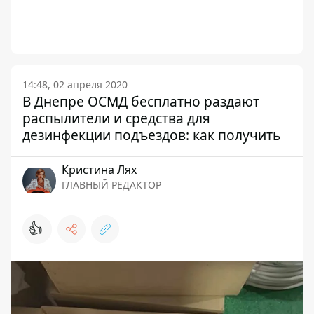
14:48, 02 апреля 2020
В Днепре ОСМД бесплатно раздают
распылители и средства для
дезинфекции подъездов: как получить
Кристина Лях
ГЛАВНЫЙ РЕДАКТОР
👍