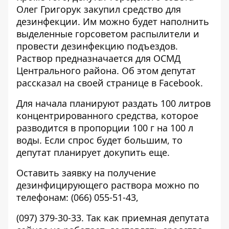
Олег Григорук закупил средство для
дезинфекции. Им можно будет наполнить
выделенные горсоветом распылители и
провести дезинфекцию подъездов.
Раствор предназначается для ОСМД
Центрального района. Об этом депутат
рассказал на своей
странице в Facebook
.
Для начала планируют раздать 100 литров
концентрированного средства, которое
разводится в пропорции 100 г на 100 л
воды. Если спрос будет большим, то
депутат планирует докупить еще.
Оставить заявку на получение
дезинфицирующего раствора можно по
телефонам:
(066) 055-51-43,
(097) 379-30-33.
Так как приемная депутата