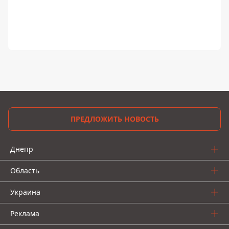
ПРЕДЛОЖИТЬ НОВОСТЬ
Днепр
Область
Украина
Реклама