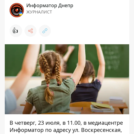
Информатор Днепр
ЖУРНАЛИСТ
👍
В четверг, 23 июля, в 11.00, в медиацентре
Информатор по адресу ул. Воскресенская,