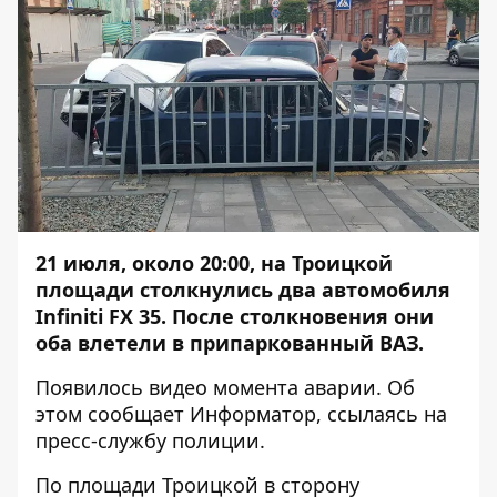
21 июля, около 20:00, на Троицкой
площади столкнулись два автомобиля
Infiniti FX 35. После столкновения они
оба влетели в припаркованный ВАЗ.
Появилось видео момента аварии. Об
этом сообщает
Информатор
, ссылаясь на
пресс-службу полиции.
По площади Троицкой в сторону