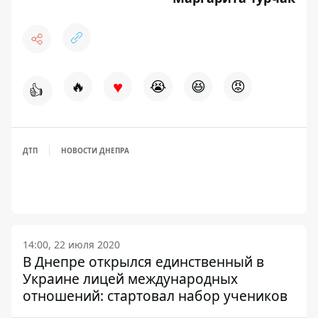
♥
🔥
😭
😆
😡
👍
ДТП
НОВОСТИ ДНЕПРА
14:00, 22 июля 2020
В Днепре открылся единственный в
Украине лицей международных
отношений: стартовал набор учеников