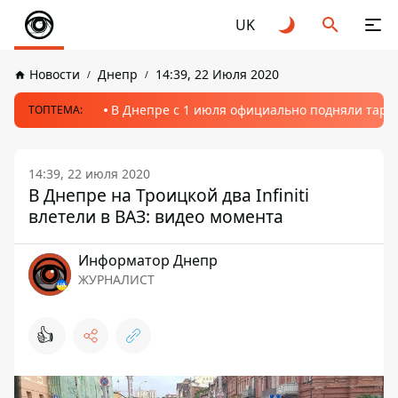
UK
Новости
Днепр
14:39, 22 Июля 2020
В Днепре с 1 июля официально подняли тариф
ТОПТЕМА:
14:39, 22 июля 2020
В Днепре на Троицкой два Infiniti
влетели в ВАЗ: видео момента
Информатор Днепр
ЖУРНАЛИСТ
👍