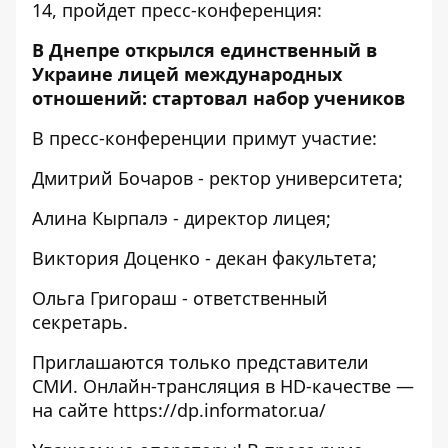
14, пройдет пресс-конференция:
В Днепре открылся единственный в
Украине лицей международных
отношений: стартовал набор учеников
В пресс-конференции примут участие:
Дмитрий Бочаров - ректор университета;
Алина Кырпалэ - директор лицея;
Виктория Доценко - декан факультета;
Ольга Григораш - ответственный
секретарь.
Приглашаются только представители
СМИ. Онлайн-трансляция в HD-качестве —
на сайте
https://dp.informator.ua/