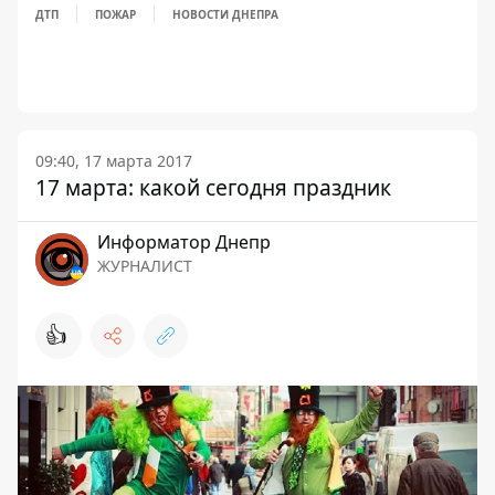
ДТП
ПОЖАР
НОВОСТИ ДНЕПРА
09:40, 17 марта 2017
17 марта: какой сегодня праздник
Информатор Днепр
ЖУРНАЛИСТ
👍