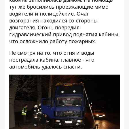
тут же бросились проезжающие мимо
водители и полицейские. Очаг
возгорания находился со стороны
двигателя. Огонь повредил
гидравлический привод поднятия кабины,
что осложнило работу пожарных.
Не смотря на то, что огня и воды
пострадала кабина, главное - что
автомобиль удалось спасти.