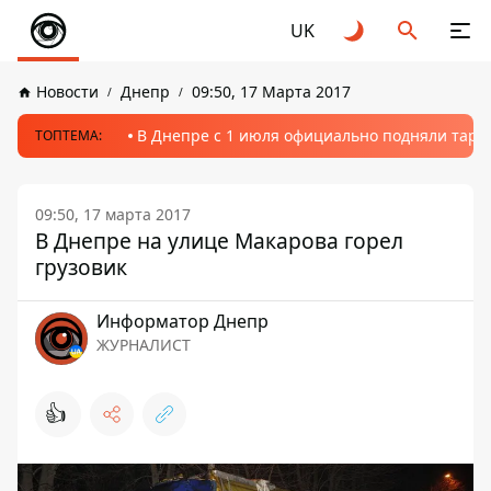
UK
Новости
Днепр
09:50, 17 Марта 2017
В Днепре с 1 июля официально подняли тариф
ТОПТЕМА:
09:50, 17 марта 2017
В Днепре на улице Макарова горел
грузовик
Информатор Днепр
ЖУРНАЛИСТ
👍