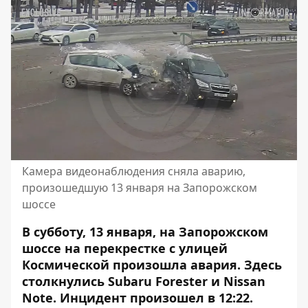
Камера видеонаблюдения сняла аварию,
произошедшую 13 января на Запорожском
шоссе
В субботу, 13 января, на Запорожском
шоссе на перекрестке с улицей
Космической произошла авария. Здесь
столкнулись Subaru Forester и Nissan
Note. Инцидент произошел в 12:22.