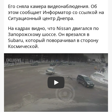
Его сняла камера видеонаблюдения. Об
этом сообщает Информатор со ссылкой на
Ситуационный центр Днепра.
На кадрах видно, что Nissan двигался по
Запорожскому шоссе. Он врезался в
Subaru, который поворачивал в сторону
Космической.
Play