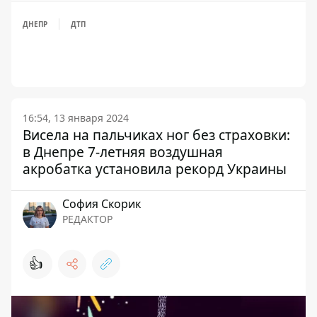
ДНЕПР
ДТП
16:54, 13 января 2024
Висела на пальчиках ног без страховки:
в Днепре 7-летняя воздушная
акробатка установила рекорд Украины
София Скорик
РЕДАКТОР
👍