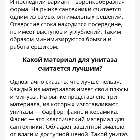
И последний вариант - воронкообразная
форма. На рынке сантехники считается
одним из самых оптимальных решений.
Отверстие стока находится посередине,
не имеет выступов и углублений. Таким
образом минимизируются брызги и
работа ершиком.
Какой материал для унитаза
считается лучшим?
Однозначно сказать, что лучше нельзя.
Каждый из материалов имеет свои плюсы
и минусы. На рынке представлено три
материала, из которых изготавливают
унитазы — фарфор, фаянс и керамика.
Фаянс — это классический материал для
сантехники. Обладает защитной эмалью
от влаги и доступной ценой. Такой унитаз