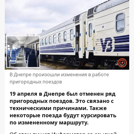
В Днепре произошли изменения в работе
пригородных поездов
19 апреля в Днепре был отменен ряд
пригородных поездов. Это связано с
техническими причинами. Также
некоторые поезда будут курсировать
по измененному маршруту.