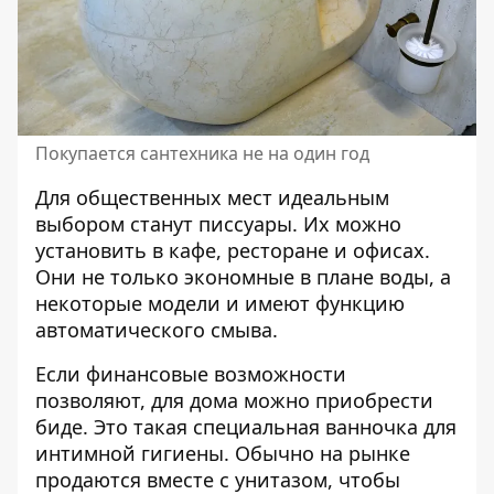
Покупается сантехника не на один год
Для общественных мест идеальным
выбором станут писсуары. Их можно
установить в кафе, ресторане и офисах.
Они не только экономные в плане воды, а
некоторые модели и имеют функцию
автоматического смыва.
Если финансовые возможности
позволяют, для дома можно приобрести
биде. Это такая специальная ванночка для
интимной гигиены. Обычно на рынке
продаются вместе с унитазом, чтобы