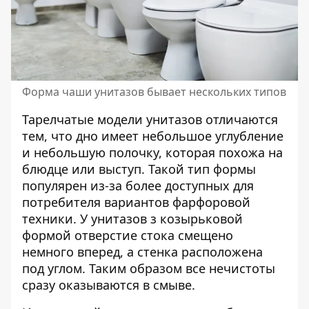
Форма чаши унитазов бывает нескольких типов
Тарелчатые модели унитазов отличаются
тем, что дно имеет небольшое углубление
и небольшую полочку, которая похожа на
блюдце или выступ. Такой тип формы
популярен из-за более доступных для
потребителя вариантов фарфоровой
техники.
У унитазов з козырьковой
формой отверстие стока смещено
немного вперед, а стенка расположена
под углом. Таким образом все нечистоты
сразу оказываются в смыве.