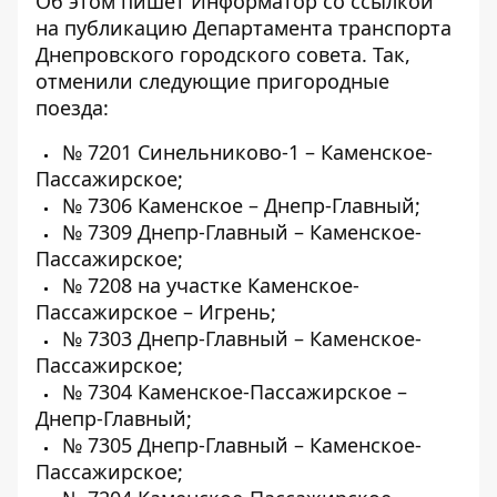
Об этом пишет Информатор со ссылкой
на публикацию Департамента транспорта
Днепровского городского совета
. Так,
отменили следующие пригородные
поезда:
№ 7201 Синельниково-1 – Каменское-
Пассажирское;
№ 7306 Каменское – Днепр-Главный;
№ 7309 Днепр-Главный – Каменское-
Пассажирское;
№ 7208 на участке Каменское-
Пассажирское – Игрень;
№ 7303 Днепр-Главный – Каменское-
Пассажирское;
№ 7304 Каменское-Пассажирское –
Днепр-Главный;
№ 7305 Днепр-Главный – Каменское-
Пассажирское;