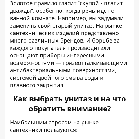
Золотое правило гласит “скупой - платит
дважды”, особенно, когда речь идет о
ванной комнате. Например, вы задумали
заменить свой старый
унитаз
. На рынке
сантехнических изделий представлено
много различных брендов. И борьбе за
каждого покупателя производители
оснащают приборы интересными
возможностями — грязеотталкивающими,
антибактериальными поверхностями,
системой двойного смыва воды и
плавного закрытия.
Как выбрать унитаз и на что
обратить внимание?
Наибольшим спросом на рынке
сантехники пользуются: