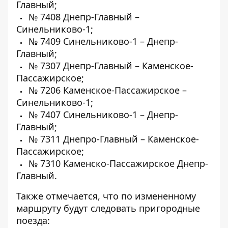
Главный;
№ 7408 Днепр-Главный –
Синельниково-1;
№ 7409 Синельниково-1 – Днепр-
Главный;
№ 7307 Днепр-Главный – Каменское-
Пассажирское;
№ 7206 Каменское-Пассажирское –
Синельниково-1;
№ 7407 Синельниково-1 – Днепр-
Главный;
№ 7311 Днепро-Главный – Каменское-
Пассажирское;
№ 7310 Каменско-Пассажирское Днепр-
Главный.
Также отмечается, что по измененному
маршруту будут следовать пригородные
поезда: