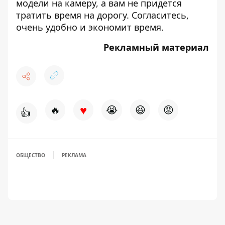
модели на камеру, а вам не придется
тратить время на дорогу. Согласитесь,
очень удобно и экономит время.
Рекламный материал
♥
🔥
😭
😆
😡
👍
ОБЩЕСТВО
РЕКЛАМА