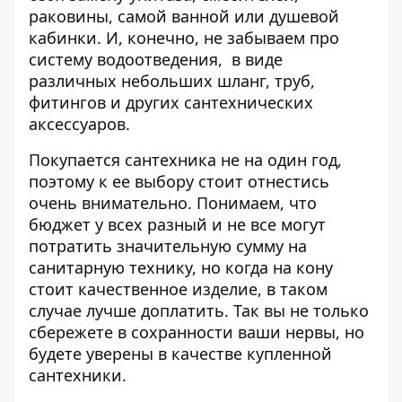
раковины, самой ванной или душевой
кабинки. И, конечно, не забываем про
систему водоотведения, в виде
различных небольших шланг, труб,
фитингов и других сантехнических
аксессуаров.
Покупается сантехника не на один год,
поэтому к ее выбору стоит отнестись
очень внимательно. Понимаем, что
бюджет у всех разный и не все могут
потратить значительную сумму на
санитарную технику, но когда на кону
стоит качественное изделие, в таком
случае лучше доплатить. Так вы не только
сбережете в сохранности ваши нервы, но
будете уверены в качестве купленной
сантехники.