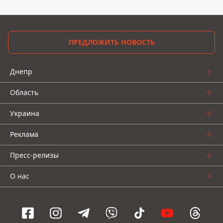
ПРЕДЛОЖИТЬ НОВОСТЬ
Днепр
Область
Украина
Реклама
Пресс-релизы
О нас