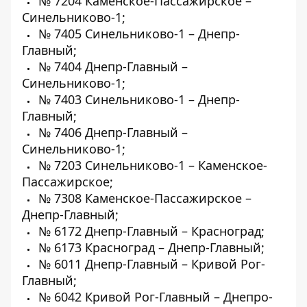
№ 7204 Каменское-Пассажирское –
Синельниково-1;
№ 7405 Синельниково-1 – Днепр-
Главный;
№ 7404 Днепр-Главный –
Синельниково-1;
№ 7403 Синельниково-1 – Днепр-
Главный;
№ 7406 Днепр-Главный –
Синельниково-1;
№ 7203 Синельниково-1 – Каменское-
Пассажирское;
№ 7308 Каменское-Пассажирское –
Днепр-Главный;
№ 6172 Днепр-Главный – Красноград;
№ 6173 Красноград – Днепр-Главный;
№ 6011 Днепр-Главный – Кривой Рог-
Главный;
№ 6042 Кривой Рог-Главный – Днепро-