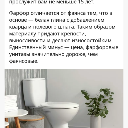
прослужит вам не меньше 15 лет.
Фарфор отличается от фаянса тем, что в
основе — белая глина с добавлением
кварца и полевого шпата. Таким образом
материалу придают крепости,
выносливости и делают износостойким.
Единственный минус — цена, фарфоровые
унитазы значительно дороже, чем
фаянсовые.