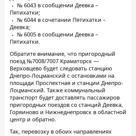
№ 6043 в сообщении Деевка –
Пятихатки;
№ 6044 в сочетании Пятихатки –
Деевка;
№ 6005 в сообщении Деевка –
Пятихатки.
Обратите внимание, что пригородный
поезд №7008/7007 Краматорск —
Верховцево будет следовать станцию ​​
Днепро-Лоцманский с остановками на
площади Проспектная и станции Днепро-
Лоцманский. Также коммунальный
транспорт будет доставлять пассажиров
пригородных поездов со станций Деевка,
Горяиново и Нижнеднепровск в областной
центр и обратно.
Так, перевозку в обоих направлениях