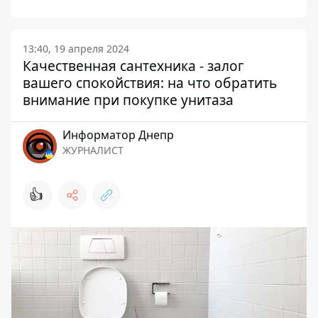
13:40, 19 апреля 2024
Качественная сантехника - залог
вашего спокойствия: на что обратить
внимание при покупке унитаза
Информатор Днепр
ЖУРНАЛИСТ
👍