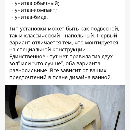
унитаз обычный;
унитаз-компакт;
унитаз-биде.
Тип установки может быть как подвесной,
так и классический - напольный. Первый
вариант отличается тем, что монтируется
на специальной конструкции.
Единственное - тут нет правила “из двух
зол” или “что лучше”, оба варианта
равносильные. Все зависит от ваших
предпочтений в плане дизайна ванной.