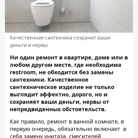
Качественная сантехника сохранит ваши
деньги и нервы
Ни один ремонт в квартире, доме или в
любом другом месте, где необходима
restroom, не обходится без замены
сантехники. Качественное
сантехническое изделие не только
выглядит эффектно, дорого, но и
сохраняет ваши деньги, нервы от
непредвиденных обстоятельств.
Как правило, ремонт в ванной комнате, в
первую очередь, обязательно включает в
себя замену унитаза, смесителей,