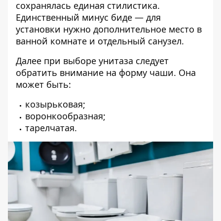
сохранялась единая стилистика.
Единственный минус биде — для
установки нужно дополнительное место в
ванной комнате и отдельный санузел.
Далее при выборе унитаза следует
обратить внимание на форму чаши. Она
может быть:
козырьковая;
воронкообразная;
тарелчатая.