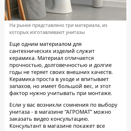
На рынке представлено три материала, из
которых изготавливают унитазы
Еще одним материалом для
сантехнических изделий служит
керамика. Материал отличается
прочностью, долговечностью и долгие
годы не теряет своих внешних качеств.
Керамика проста в уходе и впитывает
запахов, но имеет большой вес, и этот
фактор нужно учитывать при монтаже.
Если у вас возникли сомнения по выбору
унитаза - в магазине “АГРОМАТ” можно
заказать видео консультацию.
Консультант в магазине покажет все