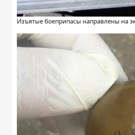
Изъятые боеприпасы направлены на э