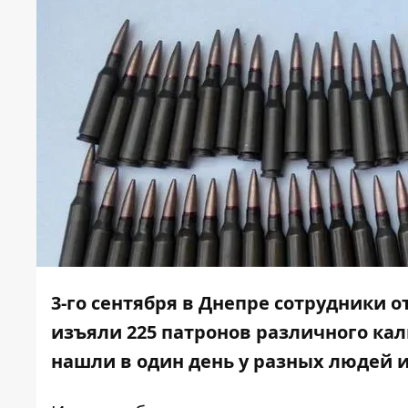
3-го сентября в Днепре сотрудники
изъяли 225 патронов различного кал
нашли в один день у разных людей и