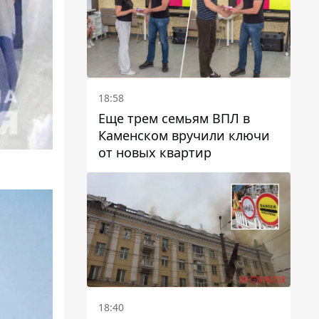
18:58
Еще трем семьям ВПЛ в
Каменском вручили ключи
от новых квартир
18:40