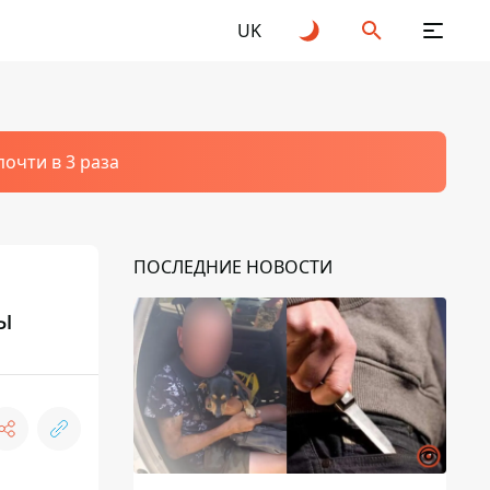
UK
очти в 3 раза
ПОСЛЕДНИЕ НОВОСТИ
ы