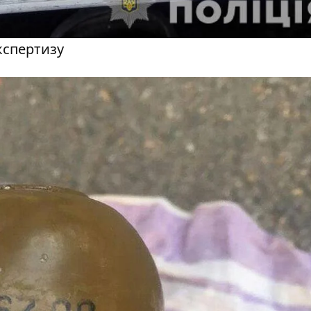
кспертизу