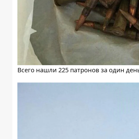
Всего нашли 225 патронов за один ден