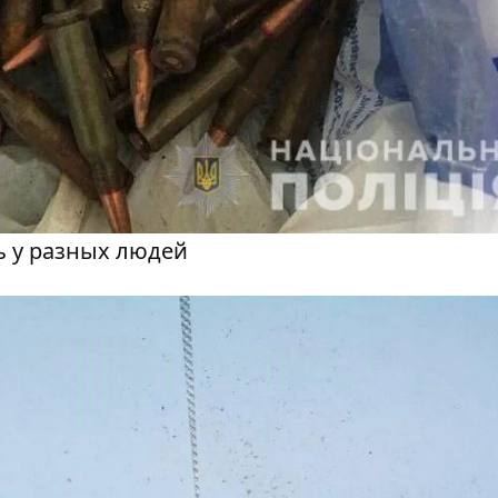
ь у разных людей