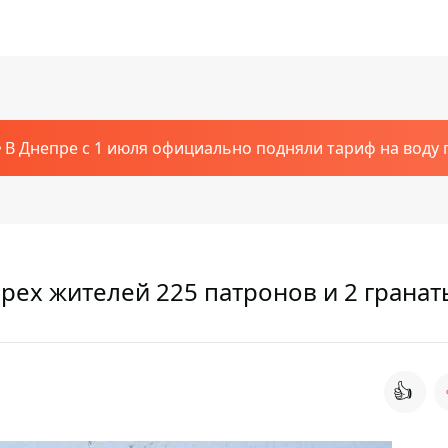
В Днепре с 1 июля официально подняли тариф на воду п
рех жителей 225 патронов и 2 гранат
👍