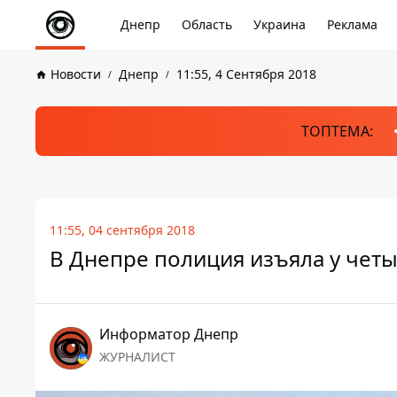
Днепр
Область
Украина
Реклама
Новости
Днепр
11:55, 4 Сентября 2018
ТОПТЕМА:
11:55, 04 сентября 2018
В Днепре полиция изъяла у четы
Информатор Днепр
ЖУРНАЛИСТ