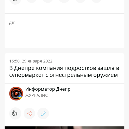
ДТП
16:50, 29 января 2022
В Днепре компания подростков зашла в
супермаркет с огнестрельным оружием
Информатор Днепр
ЖУРНАЛИСТ
👍