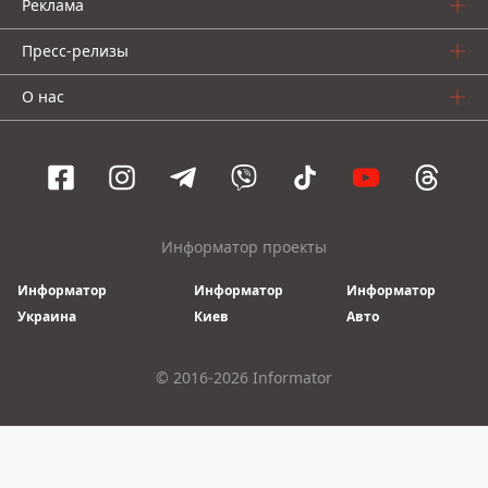
Реклама
Пресс-релизы
О нас
Информатор проекты
Информатор
Информатор
Информатор
Украина
Киев
Авто
© 2016-2026 Informator