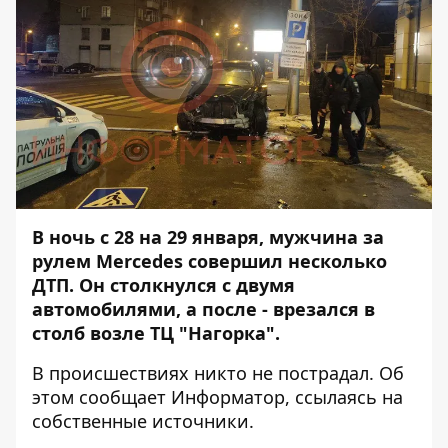
В ночь с 28 на 29 января, мужчина за
рулем Mercedes совершил несколько
ДТП. Он столкнулся с двумя
автомобилями, а после - врезался в
столб возле ТЦ "Нагорка".
В происшествиях никто не пострадал. Об
этом сообщает
Информатор
, ссылаясь на
собственные источники.