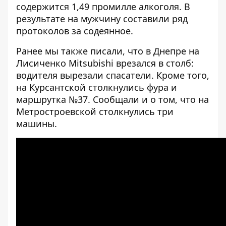
содержится 1,49 промилле алкоголя. В
результате на мужчину составили ряд
протоколов за содеянное.
Ранее мы также писали, что в Днепре на
Лисиченко Mitsubishi врезался в столб:
водителя
вырезали спасатели
. Кроме того,
на Курсантской
столкнулись фура и
маршрутка №37
. Сообщали и о том, что на
Метростроевской
столкнулись три
машины
.