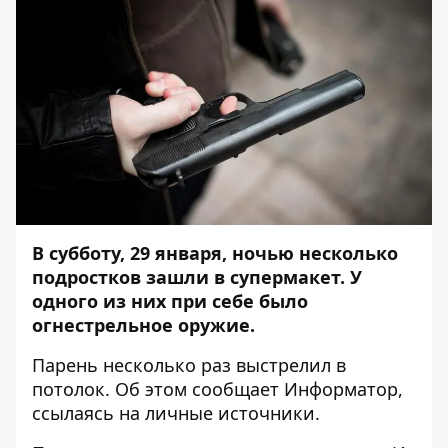
В субботу, 29 января, ночью несколько
подростков зашли в супермакет. У
одного из них при себе было
огнестрельное оружие.
Парень несколько раз выстрелил в
потолок. Об этом сообщает
Информатор
,
ссылаясь на личные источники.