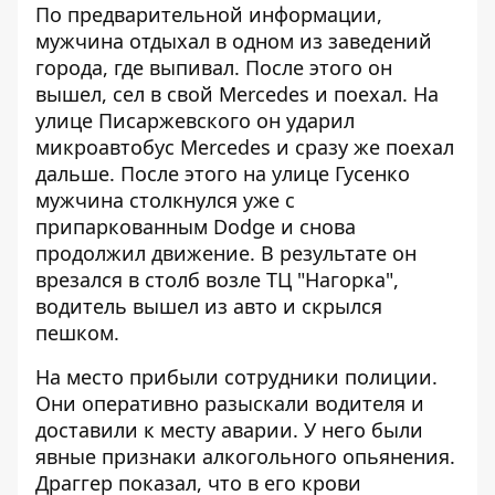
По предварительной информации,
мужчина отдыхал в одном из заведений
города, где выпивал. После этого он
вышел, сел в свой Mercedes и поехал. На
улице Писаржевского он ударил
микроавтобус Mercedes и сразу же поехал
дальше. После этого на улице Гусенко
мужчина столкнулся уже с
припаркованным Dodge и снова
продолжил движение. В результате он
врезался в столб возле ТЦ "Нагорка",
водитель вышел из авто и скрылся
пешком.
На место прибыли сотрудники полиции.
Они оперативно разыскали водителя и
доставили к месту аварии. У него были
явные признаки алкогольного опьянения.
Драггер показал, что в его крови