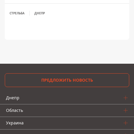
СТРЕЛЬБА
ДНЕПР
ПРЕДЛОЖИТЬ НОВОСТЬ
Днепр
Область
Украина