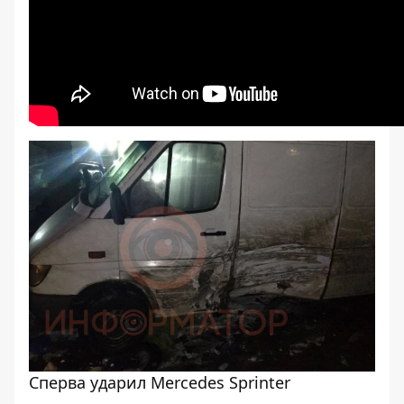
Сперва ударил Mercedes Sprinter