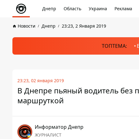
Днепр
Область
Украина
Реклама
Новости
Днепр
23:23, 2 Января 2019
ТОПТЕМА:
23:23, 02 января 2019
В Днепре пьяный водитель без п
маршруткой
Информатор Днепр
ЖУРНАЛИСТ