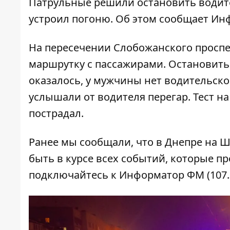
Патрульные решили остановить водител
устроил погоню. Об этом сообщает
Ин
На пересечении Слобожанского проспе
маршрутку с пассажирами. Остановить 
оказалось, у мужчины нет водительско
услышали от водителя перегар. Тест на
пострадал.
Ранее мы сообщали, что
в Днепре на Ш
быть в курсе всех событий, которые пр
подключайтесь к
Информатор ФМ
(107.