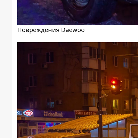
Повреждения Daewoo