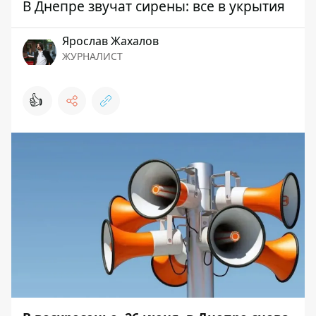
В Днепре звучат сирены: все в укрытия
Ярослав Жахалов
ЖУРНАЛИСТ
👍