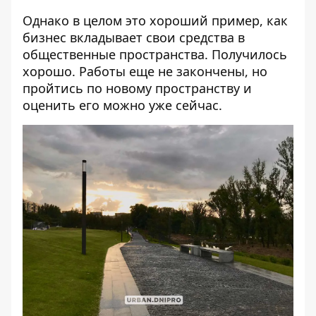
Однако в целом это хороший пример, как
бизнес вкладывает свои средства в
общественные пространства. Получилось
хорошо. Работы еще не закончены, но
пройтись по новому пространству и
оценить его можно уже сейчас.