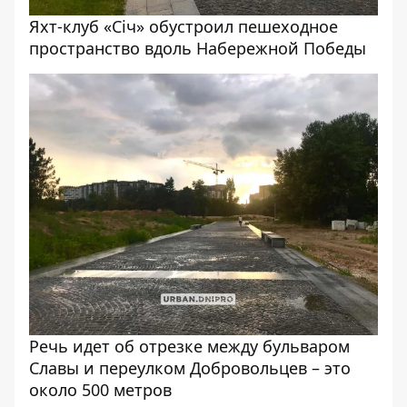
Яхт-клуб «Січ» обустроил пешеходное
пространство вдоль Набережной Победы
Речь идет об отрезке между бульваром
Славы и переулком Добровольцев – это
около 500 метров