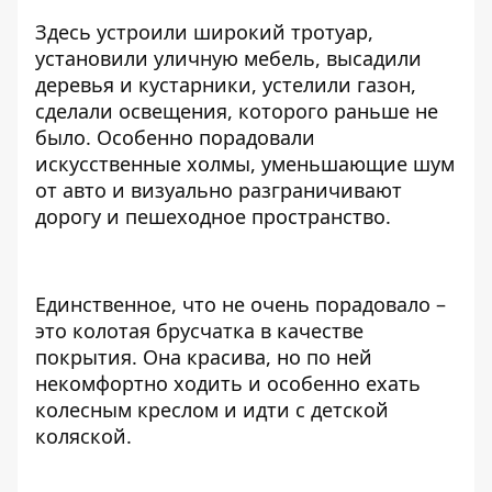
Здесь устроили широкий тротуар,
установили уличную мебель, высадили
деревья и кустарники, устелили газон,
сделали освещения, которого раньше не
было. Особенно порадовали
искусственные холмы, уменьшающие шум
от авто и визуально разграничивают
дорогу и пешеходное пространство.
⠀
Единственное, что не очень порадовало –
это колотая брусчатка в качестве
покрытия. Она красива, но по ней
некомфортно ходить и особенно ехать
колесным креслом и идти с детской
коляской.
⠀