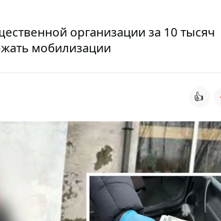
щественной организации за 10 тысяч
ежать мобилизации
👍