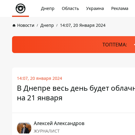
Днепр
Область
Украина
Реклама
Новости
Днепр
14:07, 20 Января 2024
ТОПТЕМА:
14:07, 20 января 2024
В Днепре весь день будет облач
на 21 января
Алексей Александров
ЖУРНАЛИСТ