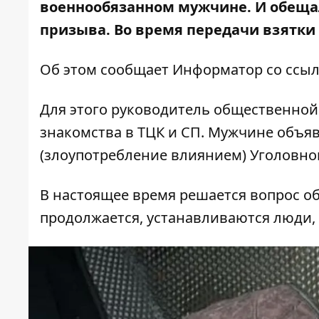
военнообязанном мужчине. И обеща
призыва. Во время передачи взятки 
Об этом сообщает Информатор со ссыл
Для этого руководитель общественной
знакомства в ТЦК и СП. Мужчине объяв
(злоупотребление влиянием) Уголовно
В настоящее время решается вопрос о
продолжается, устанавливаются люди,