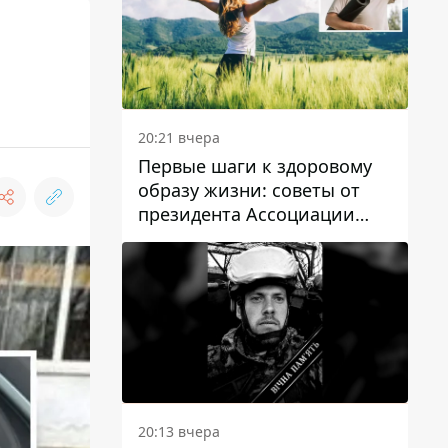
20:21 вчера
Первые шаги к здоровому
образу жизни: советы от
президента Ассоциации
диетологов Украины
20:13 вчера