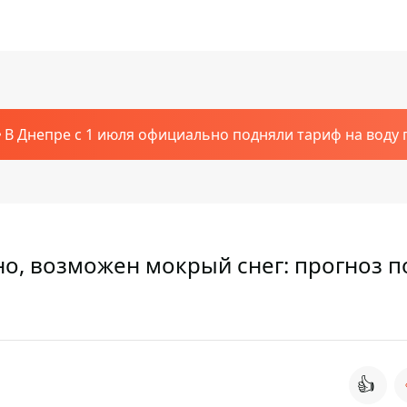
В Днепре с 1 июля официально подняли тариф на воду п
но, возможен мокрый снег: прогноз 
👍