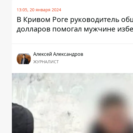
13:05, 20 января 2024
В Кривом Роге руководитель об
долларов помогал мужчине изб
Алексей Александров
ЖУРНАЛИСТ